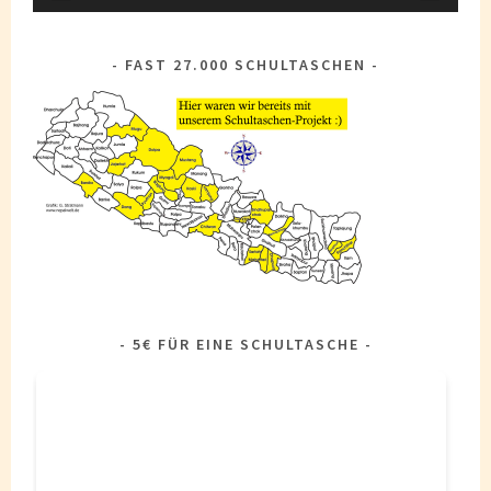
FAST 27.000 SCHULTASCHEN
5€ FÜR EINE SCHULTASCHE