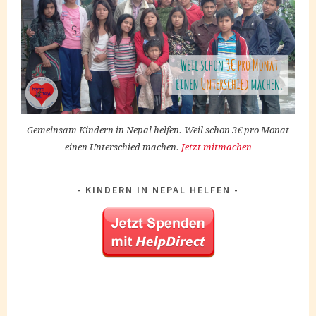
Gemeinsam Kindern in Nepal helfen. Weil schon 3€ pro Monat
einen Unterschied machen.
Jetzt mitmachen
KINDERN IN NEPAL HELFEN