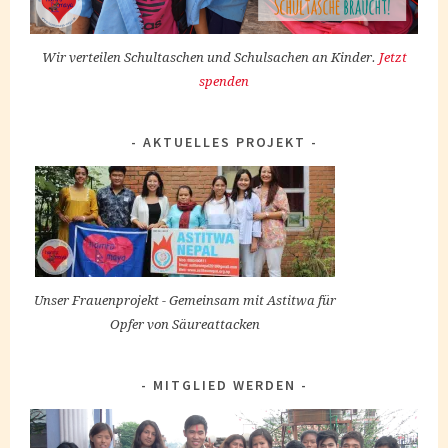
Wir verteilen Schultaschen und Schulsachen an Kinder.
Jetzt
spenden
AKTUELLES PROJEKT
Unser Frauenprojekt - Gemeinsam mit Astitwa für
Opfer von Säureattacken
MITGLIED WERDEN