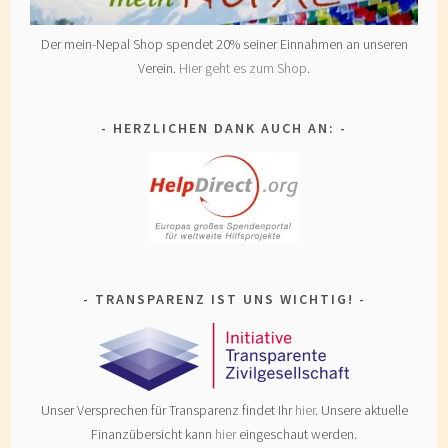
Der mein-Nepal Shop spendet 20% seiner Einnahmen an unseren
Verein.
Hier geht es zum Shop
.
HERZLICHEN DANK AUCH AN:
TRANSPARENZ IST UNS WICHTIG!
Unser Versprechen für Transparenz findet Ihr
hier
. Unsere aktuelle
Finanzübersicht kann
hier
eingeschaut werden.