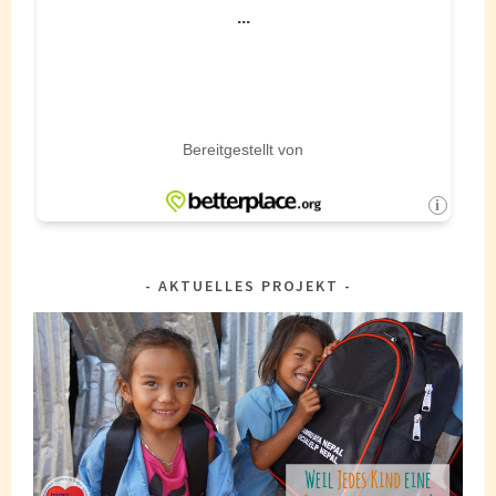
AKTUELLES PROJEKT