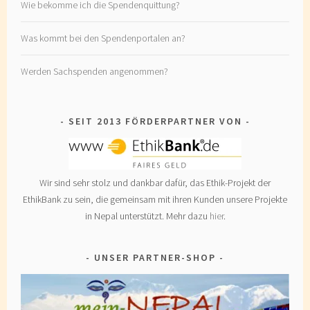
Wie bekomme ich die Spendenquittung?
Was kommt bei den Spendenportalen an?
Werden Sachspenden angenommen?
SEIT 2013 FÖRDERPARTNER VON
Wir sind sehr stolz und dankbar dafür, das Ethik-Projekt der
EthikBank zu sein, die gemeinsam mit ihren Kunden unsere Projekte
in Nepal unterstützt. Mehr dazu
hier
.
UNSER PARTNER-SHOP