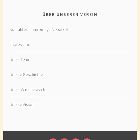
ÜBER UNSEREN VEREIN
Kontakt zu hamromaya Nepal e.V.
Impressum
Unser Team
Unsere Geschichte
Unser Vereinszweck
Unsere Vision