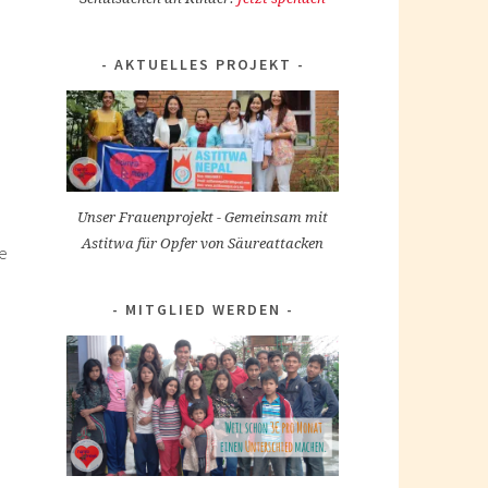
AKTUELLES PROJEKT
Unser Frauenprojekt - Gemeinsam mit
Astitwa für Opfer von Säureattacken
re
MITGLIED WERDEN