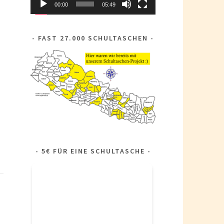
00:00
05:49
FAST 27.000 SCHULTASCHEN
5€ FÜR EINE SCHULTASCHE