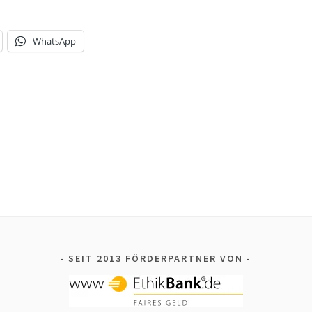
WhatsApp
SEIT 2013 FÖRDERPARTNER VON