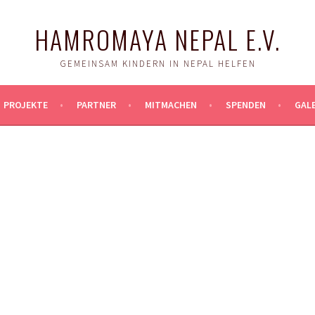
HAMROMAYA NEPAL E.V.
GEMEINSAM KINDERN IN NEPAL HELFEN
PROJEKTE
PARTNER
MITMACHEN
SPENDEN
GALE