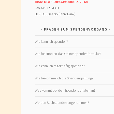
IBAN: DE87 8309 4495 0003 2178 68
Kto-Nr.: 3217868
BLZ: 830 944 95 (Ethik Bank)
FRAGEN ZUM SPENDENVORGANG
Wie kann ich spenden?
Wie funktioniert das Online-Spendenformular?
Wie kann ich regelmäßig spenden?
Wie bekomme ich die Spendenquittung?
Was kommt bei den Spendenportalen an?
Werden Sachspenden angenommen?