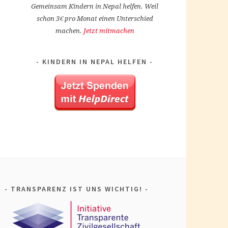
Gemeinsam Kindern in Nepal helfen. Weil
schon 3€ pro Monat einen Unterschied
machen.
Jetzt mitmachen
KINDERN IN NEPAL HELFEN
TRANSPARENZ IST UNS WICHTIG!