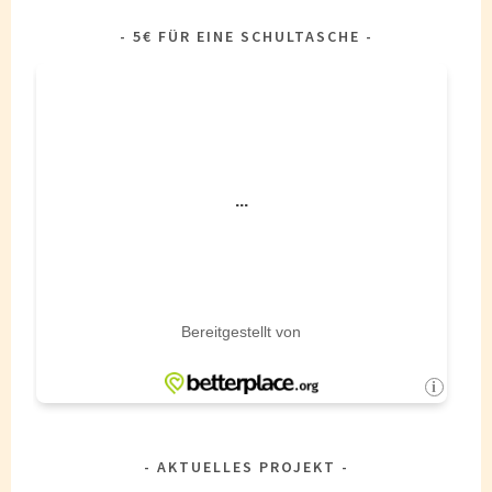
5€ FÜR EINE SCHULTASCHE
AKTUELLES PROJEKT