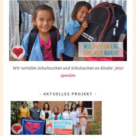
Wir verteilen Schultaschen und Schulsachen an Kinder.
Jetzt
spenden
AKTUELLES PROJEKT