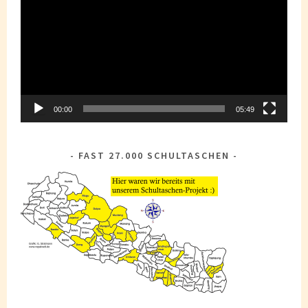
00:00
05:49
FAST 27.000 SCHULTASCHEN