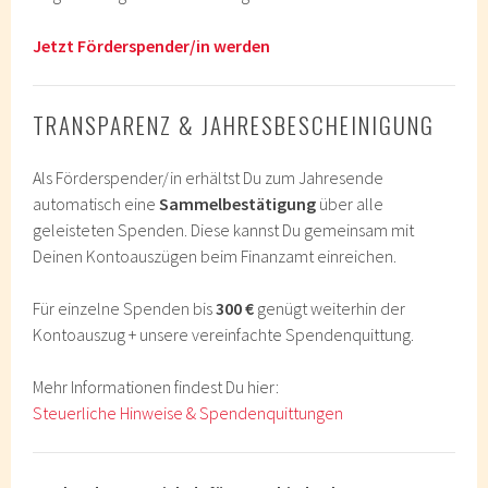
Jetzt Förderspender/in werden
TRANSPARENZ & JAHRESBESCHEINIGUNG
Als Förderspender/in erhältst Du zum Jahresende
automatisch eine
Sammelbestätigung
über alle
geleisteten Spenden. Diese kannst Du gemeinsam mit
Deinen Kontoauszügen beim Finanzamt einreichen.
Für einzelne Spenden bis
300 €
genügt weiterhin der
Kontoauszug + unsere vereinfachte Spendenquittung.
Mehr Informationen findest Du hier:
Steuerliche Hinweise & Spendenquittungen