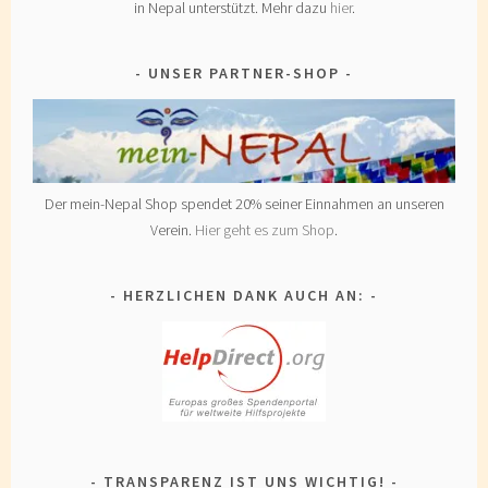
in Nepal unterstützt. Mehr dazu
hier
.
UNSER PARTNER-SHOP
Der mein-Nepal Shop spendet 20% seiner Einnahmen an unseren
Verein.
Hier geht es zum Shop
.
HERZLICHEN DANK AUCH AN:
TRANSPARENZ IST UNS WICHTIG!