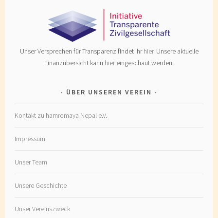
Unser Versprechen für Transparenz findet Ihr
hier
. Unsere aktuelle
Finanzübersicht kann
hier
eingeschaut werden.
ÜBER UNSEREN VEREIN
Kontakt zu hamromaya Nepal e.V.
Impressum
Unser Team
Unsere Geschichte
Unser Vereinszweck