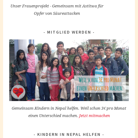
Unser Frauenprojekt - Gemeinsam mit Astitwa für
Opfer von Säureattacken
MITGLIED WERDEN
Gemeinsam Kindern in Nepal helfen. Weil schon 3€ pro Monat
einen Unterschied machen.
Jetzt mitmachen
KINDERN IN NEPAL HELFEN