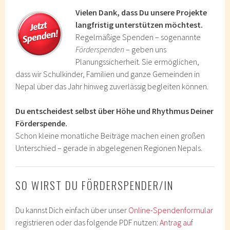
Vielen Dank, dass Du unsere Projekte
langfristig unterstützen möchtest.
Regelmäßige Spenden – sogenannte
Förderspenden
– geben uns
Planungssicherheit. Sie ermöglichen,
dass wir Schulkinder, Familien und ganze Gemeinden in
Nepal über das Jahr hinweg zuverlässig begleiten können.
Du entscheidest selbst über Höhe und Rhythmus Deiner
Förderspende.
Schon kleine monatliche Beiträge machen einen großen
Unterschied – gerade in abgelegenen Regionen Nepals.
SO WIRST DU FÖRDERSPENDER/IN
Du kannst Dich einfach über unser
Online-Spendenformular
registrieren oder das folgende PDF nutzen:
Antrag auf