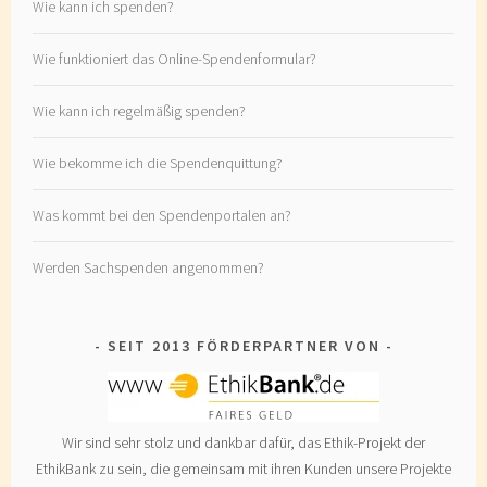
Wie kann ich spenden?
Wie funktioniert das Online-Spendenformular?
Wie kann ich regelmäßig spenden?
Wie bekomme ich die Spendenquittung?
Was kommt bei den Spendenportalen an?
Werden Sachspenden angenommen?
SEIT 2013 FÖRDERPARTNER VON
Wir sind sehr stolz und dankbar dafür, das Ethik-Projekt der
EthikBank zu sein, die gemeinsam mit ihren Kunden unsere Projekte