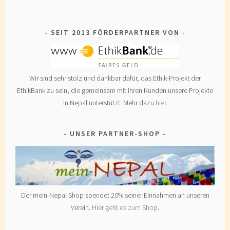
SEIT 2013 FÖRDERPARTNER VON
Wir sind sehr stolz und dankbar dafür, das Ethik-Projekt der
EthikBank zu sein, die gemeinsam mit ihren Kunden unsere Projekte
in Nepal unterstützt. Mehr dazu
hier
.
UNSER PARTNER-SHOP
Der mein-Nepal Shop spendet 20% seiner Einnahmen an unseren
Verein.
Hier geht es zum Shop
.