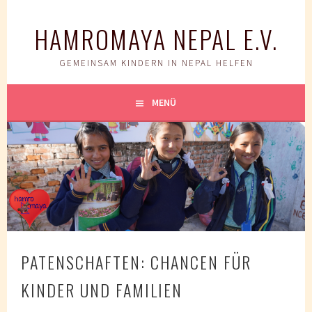
Springe
zum
HAMROMAYA NEPAL E.V.
Inhalt
GEMEINSAM KINDERN IN NEPAL HELFEN
MENÜ
PATENSCHAFTEN: CHANCEN FÜR
KINDER UND FAMILIEN