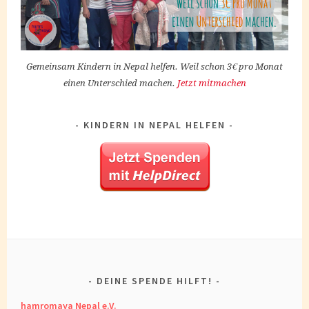
Gemeinsam Kindern in Nepal helfen. Weil schon 3€ pro Monat
einen Unterschied machen.
Jetzt mitmachen
KINDERN IN NEPAL HELFEN
DEINE SPENDE HILFT!
hamromaya Nepal e.V.