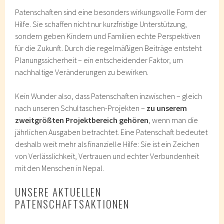
Patenschaften sind eine besonders wirkungsvolle Form der
Hilfe. Sie schaffen nicht nur kurzfristige Unterstützung,
sondern geben Kindern und Familien echte Perspektiven
für die Zukunft. Durch die regelmäßigen Beiträge entsteht
Planungssicherheit – ein entscheidender Faktor, um
nachhaltige Veränderungen zu bewirken.
Kein Wunder also, dass Patenschaften inzwischen – gleich
nach unseren Schultaschen-Projekten –
zu unserem
zweitgrößten Projektbereich gehören
, wenn man die
jährlichen Ausgaben betrachtet. Eine Patenschaft bedeutet
deshalb weit mehr als finanzielle Hilfe: Sie ist ein Zeichen
von Verlässlichkeit, Vertrauen und echter Verbundenheit
mit den Menschen in Nepal.
UNSERE AKTUELLEN
PATENSCHAFTSAKTIONEN