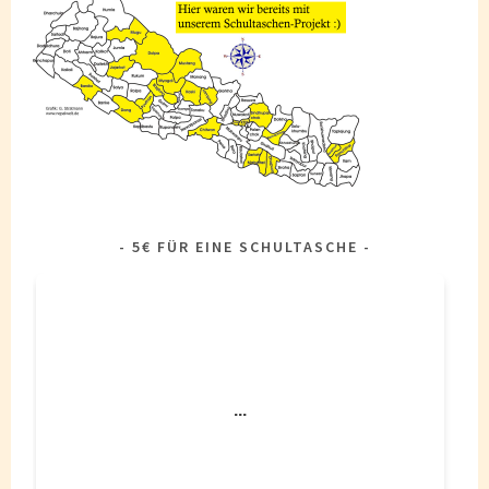
5€ FÜR EINE SCHULTASCHE