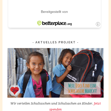
AKTUELLES PROJEKT
Wir verteilen Schultaschen und Schulsachen an Kinder.
Jetzt
spenden