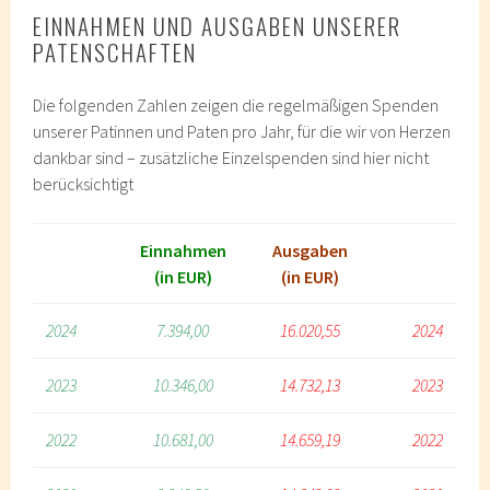
EINNAHMEN UND AUSGABEN UNSERER
PATENSCHAFTEN
Die folgenden Zahlen zeigen die regelmäßigen Spenden
unserer Patinnen und Paten pro Jahr, für die wir von Herzen
dankbar sind – zusätzliche Einzelspenden sind hier nicht
berücksichtigt
Einnahmen
Ausgaben
(in EUR)
(in EUR)
2024
7.394,00
16.020,55
2024
2023
10.346,00
14.732,13
2023
2022
10.681,00
14.659,19
2022