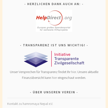
HERZLICHEN DANK AUCH AN:
TRANSPARENZ IST UNS WICHTIG!
Unser Versprechen für Transparenz findet Ihr
hier
. Unsere aktuelle
Finanzübersicht kann
hier
eingeschaut werden.
ÜBER UNSEREN VEREIN
Kontakt zu hamromaya Nepal e.V.