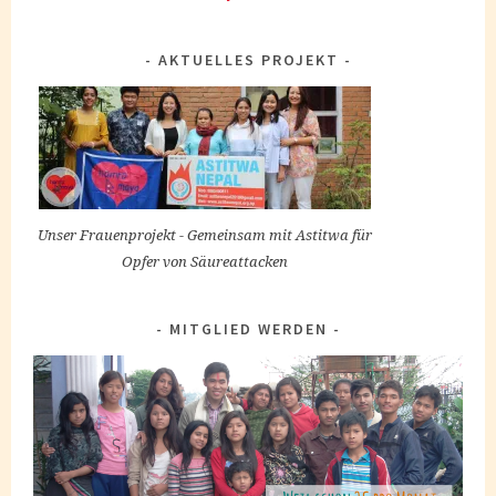
AKTUELLES PROJEKT
Unser Frauenprojekt - Gemeinsam mit Astitwa für
Opfer von Säureattacken
MITGLIED WERDEN