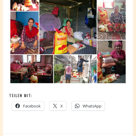
TEILEN MIT:
Facebook
X
WhatsApp