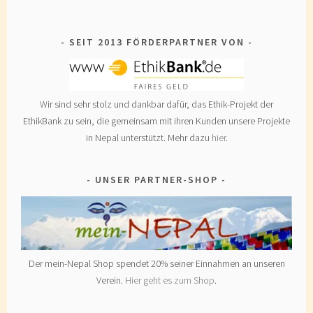
SEIT 2013 FÖRDERPARTNER VON
Wir sind sehr stolz und dankbar dafür, das Ethik-Projekt der
EthikBank zu sein, die gemeinsam mit ihren Kunden unsere Projekte
in Nepal unterstützt. Mehr dazu
hier
.
UNSER PARTNER-SHOP
Der mein-Nepal Shop spendet 20% seiner Einnahmen an unseren
Verein.
Hier geht es zum Shop
.