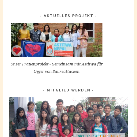
AKTUELLES PROJEKT
Unser Frauenprojekt - Gemeinsam mit Astitwa für
Opfer von Säureattacken
MITGLIED WERDEN