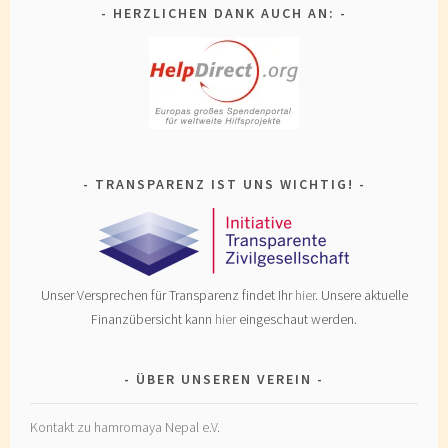
HERZLICHEN DANK AUCH AN:
TRANSPARENZ IST UNS WICHTIG!
Unser Versprechen für Transparenz findet Ihr
hier
. Unsere aktuelle
Finanzübersicht kann
hier
eingeschaut werden.
ÜBER UNSEREN VEREIN
Kontakt zu hamromaya Nepal e.V.