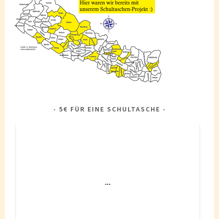
5€ FÜR EINE SCHULTASCHE