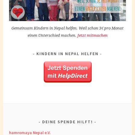
Gemeinsam Kindern in Nepal helfen. Weil schon 3€ pro Monat
einen Unterschied machen.
Jetzt mitmachen
KINDERN IN NEPAL HELFEN
DEINE SPENDE HILFT!
hamromaya Nepal e.V.