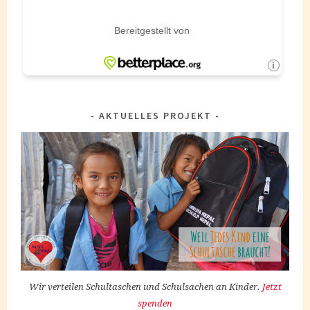
AKTUELLES PROJEKT
Wir verteilen Schultaschen und Schulsachen an Kinder.
Jetzt
spenden