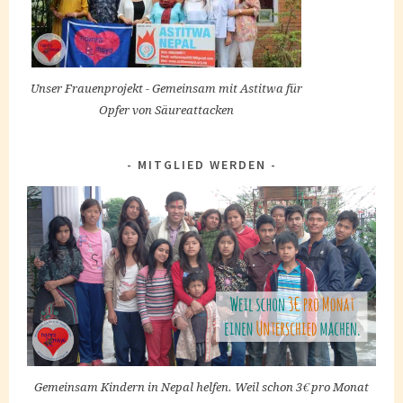
Unser Frauenprojekt - Gemeinsam mit Astitwa für
Opfer von Säureattacken
MITGLIED WERDEN
Gemeinsam Kindern in Nepal helfen. Weil schon 3€ pro Monat