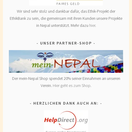
Wir sind sehr stolz und dankbar dafür, das Ethik-Projekt der
EthikBank zu sein, die gemeinsam mit ihren Kunden unsere Projekte
in Nepal unterstützt. Mehr dazu
hier
.
UNSER PARTNER-SHOP
Der mein-Nepal Shop spendet 20% seiner Einnahmen an unseren
Verein.
Hier geht es zum Shop
.
HERZLICHEN DANK AUCH AN: