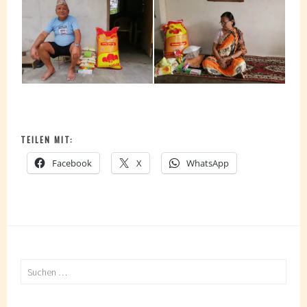
TEILEN MIT:
Facebook
X
WhatsApp
Suchen
nach: