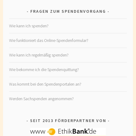
FRAGEN ZUM SPENDENVORGANG
Wie kann ich spenden?
Wie funktioniert das Online-Spendenformular?
Wie kann ich regelmäßig spenden?
Wie bekomme ich die Spendenquittung?
Was kommt bei den Spendenportalen an?
Werden Sachspenden angenommen?
SEIT 2013 FÖRDERPARTNER VON