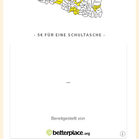
5€ FÜR EINE SCHULTASCHE