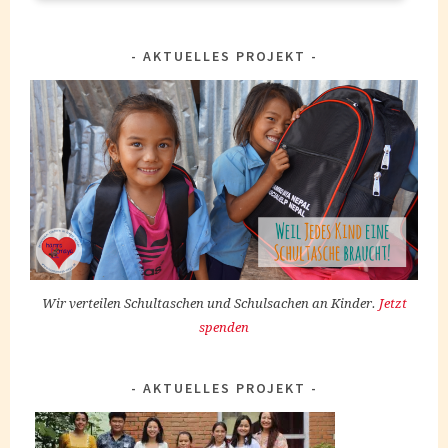
AKTUELLES PROJEKT
Wir verteilen Schultaschen und Schulsachen an Kinder.
Jetzt
spenden
AKTUELLES PROJEKT