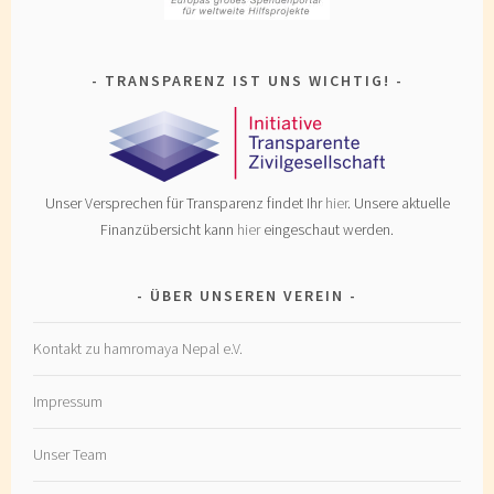
TRANSPARENZ IST UNS WICHTIG!
Unser Versprechen für Transparenz findet Ihr
hier
. Unsere aktuelle
Finanzübersicht kann
hier
eingeschaut werden.
ÜBER UNSEREN VEREIN
Kontakt zu hamromaya Nepal e.V.
Impressum
Unser Team