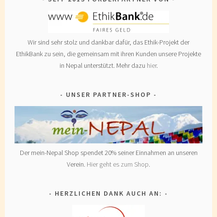
Wir sind sehr stolz und dankbar dafür, das Ethik-Projekt der
EthikBank zu sein, die gemeinsam mit ihren Kunden unsere Projekte
in Nepal unterstützt. Mehr dazu
hier
.
UNSER PARTNER-SHOP
Der mein-Nepal Shop spendet 20% seiner Einnahmen an unseren
Verein.
Hier geht es zum Shop
.
HERZLICHEN DANK AUCH AN: