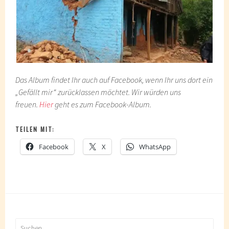
Das Album findet Ihr auch auf Facebook, wenn Ihr uns dort ein
„Gefällt mir“ zurücklassen möchtet. Wir würden uns
freuen.
Hier
geht es zum Facebook-Album.
TEILEN MIT:
Facebook
X
WhatsApp
Suchen