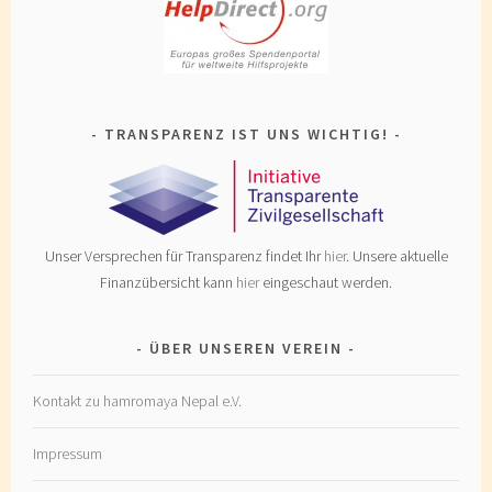
TRANSPARENZ IST UNS WICHTIG!
Unser Versprechen für Transparenz findet Ihr
hier
. Unsere aktuelle
Finanzübersicht kann
hier
eingeschaut werden.
ÜBER UNSEREN VEREIN
Kontakt zu hamromaya Nepal e.V.
Impressum