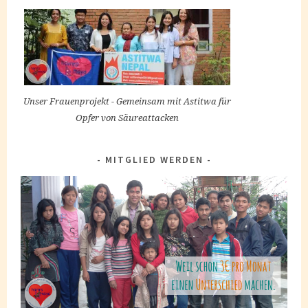
Unser Frauenprojekt - Gemeinsam mit Astitwa für
Opfer von Säureattacken
MITGLIED WERDEN