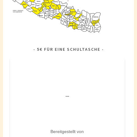
5€ FÜR EINE SCHULTASCHE