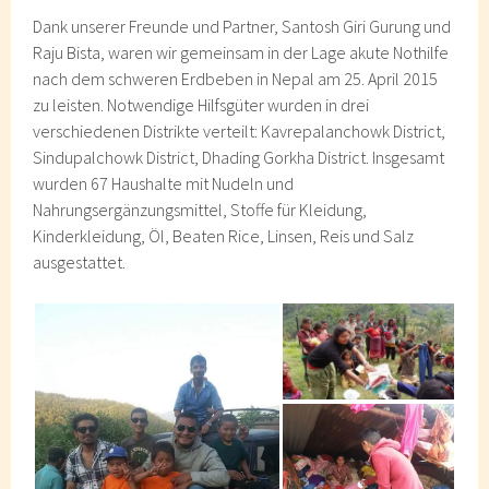
Dank unserer Freunde und Partner, Santosh Giri Gurung und
Raju Bista, waren wir gemeinsam in der Lage akute Nothilfe
nach dem schweren Erdbeben in Nepal am 25. April 2015
zu leisten. Notwendige Hilfsgüter wurden in drei
verschiedenen Distrikte verteilt: Kavrepalanchowk District,
Sindupalchowk District, Dhading Gorkha District. Insgesamt
wurden 67 Haushalte mit Nudeln und
Nahrungsergänzungsmittel, Stoffe für Kleidung,
Kinderkleidung, Öl, Beaten Rice, Linsen, Reis und Salz
ausgestattet.