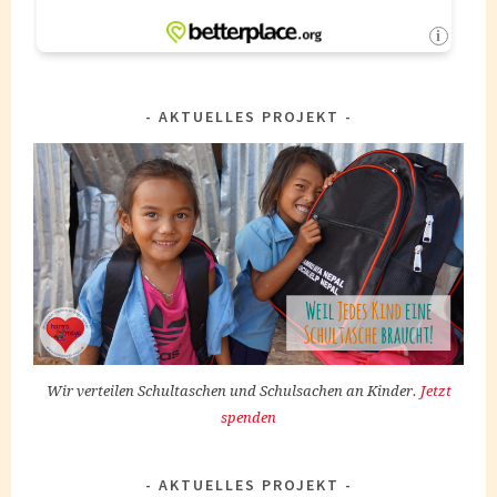
AKTUELLES PROJEKT
Wir verteilen Schultaschen und Schulsachen an Kinder.
Jetzt
spenden
AKTUELLES PROJEKT