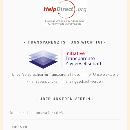
TRANSPARENZ IST UNS WICHTIG!
Unser Versprechen für Transparenz findet Ihr
hier
. Unsere aktuelle
Finanzübersicht kann
hier
eingeschaut werden.
ÜBER UNSEREN VEREIN
Kontakt zu hamromaya Nepal e.V.
Impressum