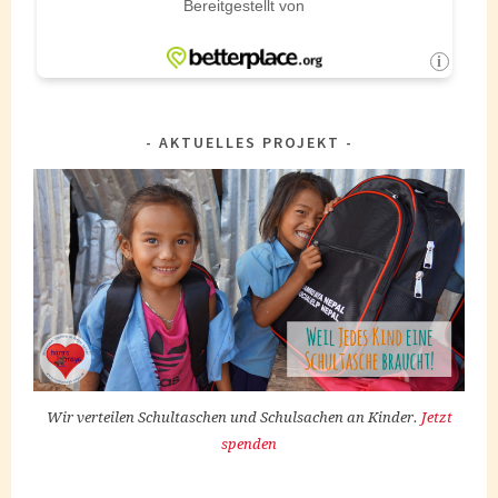
AKTUELLES PROJEKT
Wir verteilen Schultaschen und Schulsachen an Kinder.
Jetzt
spenden