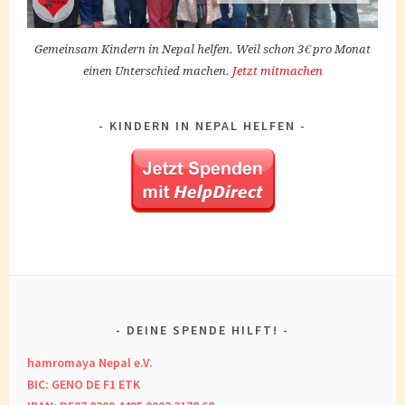
Gemeinsam Kindern in Nepal helfen. Weil schon 3€ pro Monat
einen Unterschied machen.
Jetzt mitmachen
KINDERN IN NEPAL HELFEN
DEINE SPENDE HILFT!
hamromaya Nepal e.V.
BIC: GENO DE F1 ETK