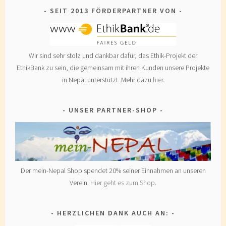
SEIT 2013 FÖRDERPARTNER VON
Wir sind sehr stolz und dankbar dafür, das Ethik-Projekt der
EthikBank zu sein, die gemeinsam mit ihren Kunden unsere Projekte
in Nepal unterstützt. Mehr dazu
hier
.
UNSER PARTNER-SHOP
Der mein-Nepal Shop spendet 20% seiner Einnahmen an unseren
Verein.
Hier geht es zum Shop
.
HERZLICHEN DANK AUCH AN: