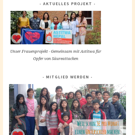
AKTUELLES PROJEKT
Unser Frauenprojekt - Gemeinsam mit Astitwa für
Opfer von Säureattacken
MITGLIED WERDEN