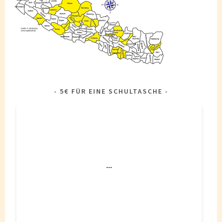
5€ FÜR EINE SCHULTASCHE