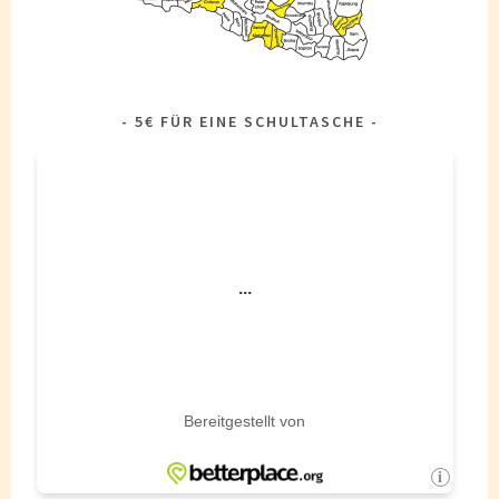
5€ FÜR EINE SCHULTASCHE