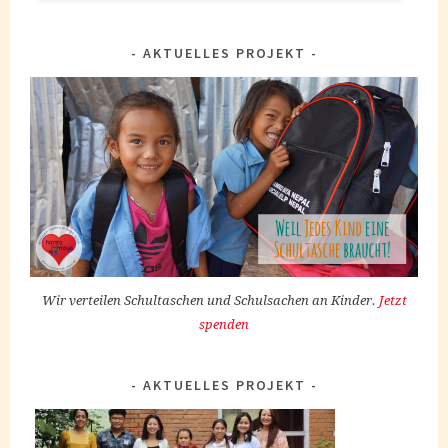
AKTUELLES PROJEKT
Wir verteilen Schultaschen und Schulsachen an Kinder.
Jetzt
spenden
AKTUELLES PROJEKT