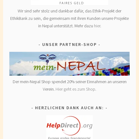
Wir sind sehr stolz und dankbar dafür, das Ethik-Projekt der
EthikBank zu sein, die gemeinsam mit ihren Kunden unsere Projekte
in Nepal unterstützt. Mehr dazu
hier
.
UNSER PARTNER-SHOP
Der mein-Nepal Shop spendet 20% seiner Einnahmen an unseren
Verein.
Hier geht es zum Shop
.
HERZLICHEN DANK AUCH AN: