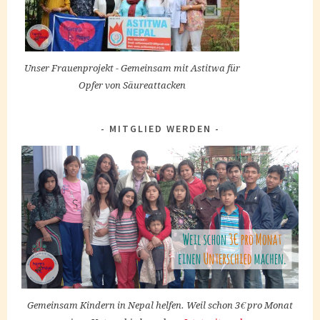
Unser Frauenprojekt - Gemeinsam mit Astitwa für
Opfer von Säureattacken
MITGLIED WERDEN
Gemeinsam Kindern in Nepal helfen. Weil schon 3€ pro Monat