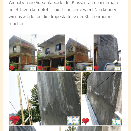
Wir haben die Aussenfassade der Klassenräume innerhalb
nur 4 Tagen komplett saniert und verbessert. Nun können
wir uns wieder an die Umgestaltung der Klassenräume
machen.