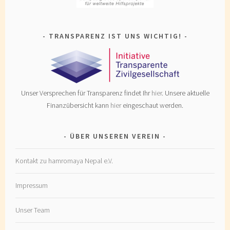
TRANSPARENZ IST UNS WICHTIG!
Unser Versprechen für Transparenz findet Ihr
hier
. Unsere aktuelle
Finanzübersicht kann
hier
eingeschaut werden.
ÜBER UNSEREN VEREIN
Kontakt zu hamromaya Nepal e.V.
Impressum
Unser Team