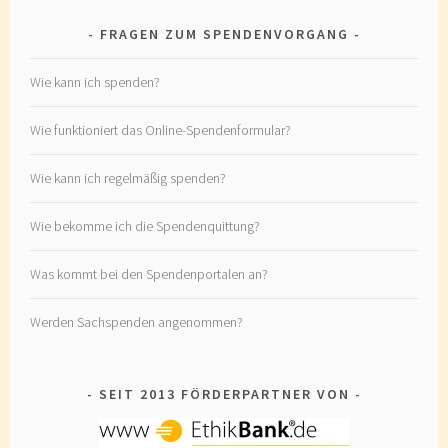
FRAGEN ZUM SPENDENVORGANG
Wie kann ich spenden?
Wie funktioniert das Online-Spendenformular?
Wie kann ich regelmäßig spenden?
Wie bekomme ich die Spendenquittung?
Was kommt bei den Spendenportalen an?
Werden Sachspenden angenommen?
SEIT 2013 FÖRDERPARTNER VON