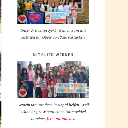
Unser Frauenprojekt - Gemeinsam mit
Astitwa für Opfer von Säureattacken
MITGLIED WERDEN
Gemeinsam Kindern in Nepal helfen. Weil
schon 3€ pro Monat einen Unterschied
machen.
Jetzt mitmachen