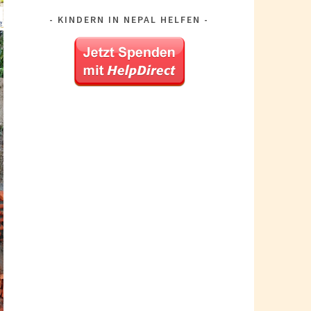
KINDERN IN NEPAL HELFEN