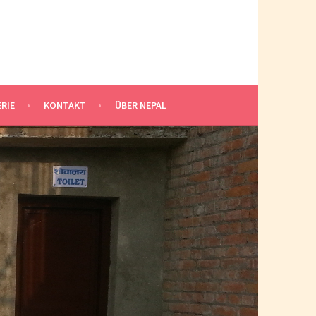
RIE
KONTAKT
ÜBER NEPAL