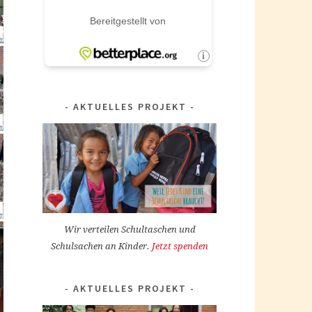
AKTUELLES PROJEKT
Wir verteilen Schultaschen und
Schulsachen an Kinder.
Jetzt spenden
AKTUELLES PROJEKT