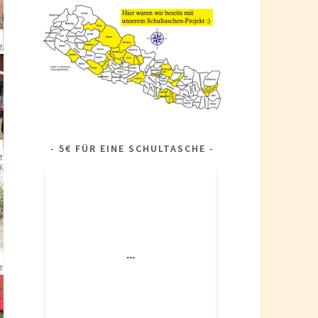
5€ FÜR EINE SCHULTASCHE