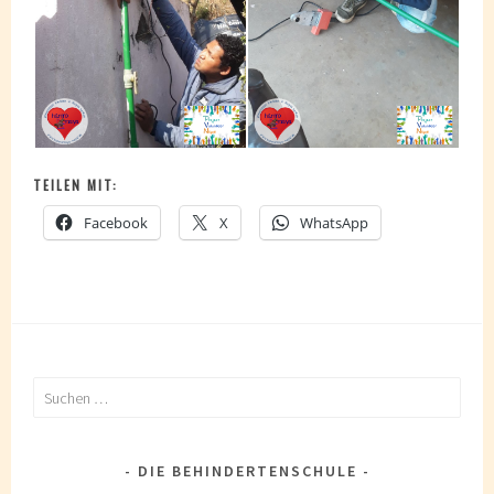
TEILEN MIT:
Facebook
X
WhatsApp
Suchen
nach:
DIE BEHINDERTENSCHULE