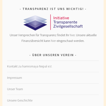
TRANSPARENZ IST UNS WICHTIG!
Unser Versprechen für Transparenz findet Ihr
hier
. Unsere aktuelle
Finanzübersicht kann
hier
eingeschaut werden.
ÜBER UNSEREN VEREIN
Kontakt zu hamromaya Nepal e.V.
Impressum
Unser Team
Unsere Geschichte