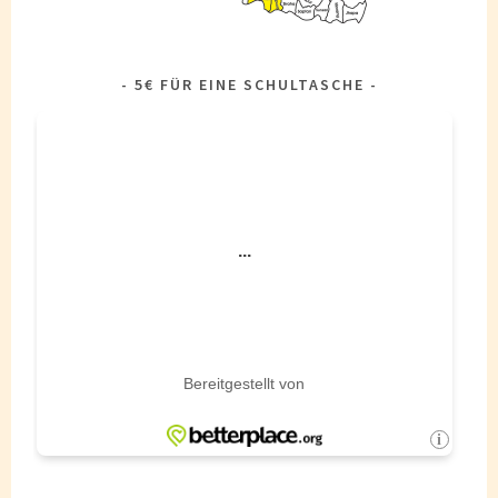
5€ FÜR EINE SCHULTASCHE