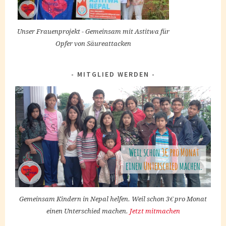
Unser Frauenprojekt - Gemeinsam mit Astitwa für
Opfer von Säureattacken
MITGLIED WERDEN
Gemeinsam Kindern in Nepal helfen. Weil schon 3€ pro Monat
einen Unterschied machen.
Jetzt mitmachen