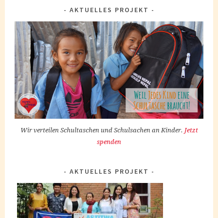
AKTUELLES PROJEKT
Wir verteilen Schultaschen und Schulsachen an Kinder.
Jetzt
spenden
AKTUELLES PROJEKT