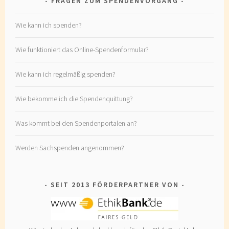
FRAGEN ZUM SPENDENVORGANG
Wie kann ich spenden?
Wie funktioniert das Online-Spendenformular?
Wie kann ich regelmäßig spenden?
Wie bekomme ich die Spendenquittung?
Was kommt bei den Spendenportalen an?
Werden Sachspenden angenommen?
SEIT 2013 FÖRDERPARTNER VON