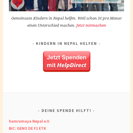
Gemeinsam Kindern in Nepal helfen. Weil schon 3€ pro Monat
einen Unterschied machen.
Jetzt mitmachen
KINDERN IN NEPAL HELFEN
DEINE SPENDE HILFT!
hamromaya Nepal e.V.
BIC: GENO DE F1 ETK