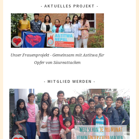
AKTUELLES PROJEKT
Unser Frauenprojekt - Gemeinsam mit Astitwa für
Opfer von Säureattacken
MITGLIED WERDEN