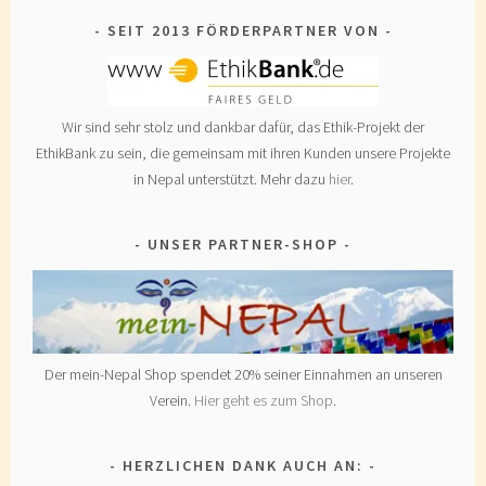
SEIT 2013 FÖRDERPARTNER VON
Wir sind sehr stolz und dankbar dafür, das Ethik-Projekt der
EthikBank zu sein, die gemeinsam mit ihren Kunden unsere Projekte
in Nepal unterstützt. Mehr dazu
hier
.
UNSER PARTNER-SHOP
Der mein-Nepal Shop spendet 20% seiner Einnahmen an unseren
Verein.
Hier geht es zum Shop
.
HERZLICHEN DANK AUCH AN: