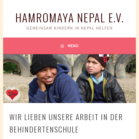
Springe
zum
HAMROMAYA NEPAL E.V.
Inhalt
GEMEINSAM KINDERN IN NEPAL HELFEN
MENÜ
WIR LIEBEN UNSERE ARBEIT IN DER
BEHINDERTENSCHULE