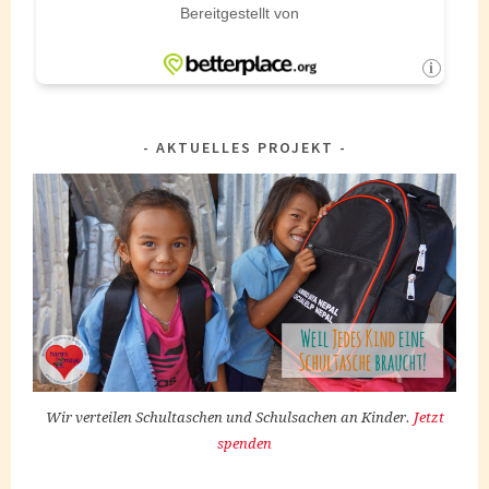
AKTUELLES PROJEKT
Wir verteilen Schultaschen und Schulsachen an Kinder.
Jetzt
spenden