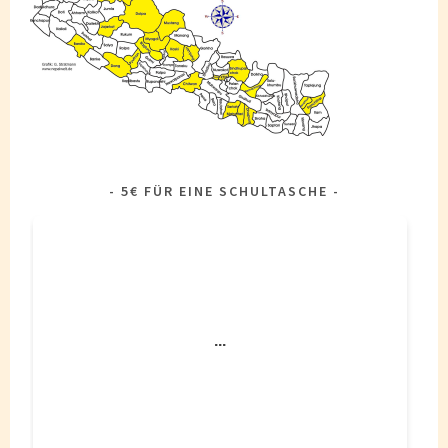
5€ FÜR EINE SCHULTASCHE