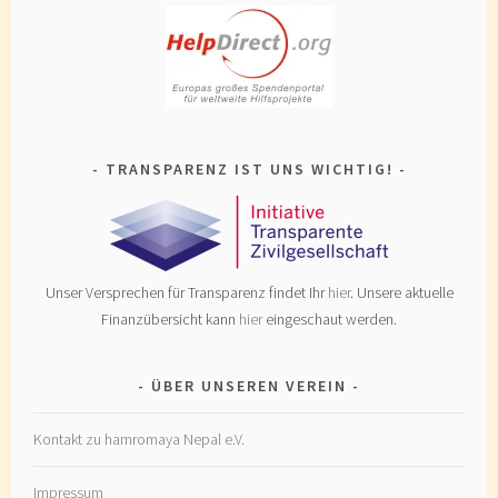
TRANSPARENZ IST UNS WICHTIG!
Unser Versprechen für Transparenz findet Ihr
hier
. Unsere aktuelle
Finanzübersicht kann
hier
eingeschaut werden.
ÜBER UNSEREN VEREIN
Kontakt zu hamromaya Nepal e.V.
Impressum