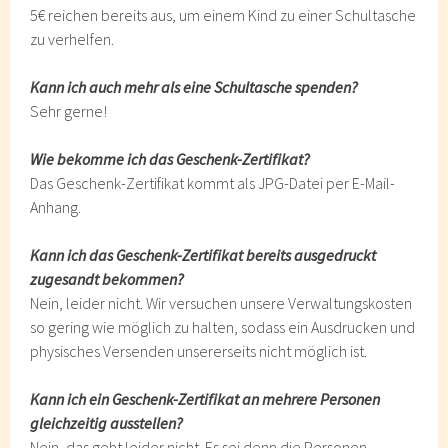
5€ reichen bereits aus, um einem Kind zu einer Schultasche
zu verhelfen.
Kann ich auch mehr als eine Schultasche spenden?
Sehr gerne!
Wie bekomme ich das Geschenk-Zertifikat?
Das Geschenk-Zertifikat kommt als JPG-Datei per E-Mail-
Anhang.
Kann ich das Geschenk-Zertifikat bereits ausgedruckt
zugesandt bekommen?
Nein, leider nicht. Wir versuchen unsere Verwaltungskosten
so gering wie möglich zu halten, sodass ein Ausdrucken und
physisches Versenden unsererseits nicht möglich ist.
Kann ich ein Geschenk-Zertifikat an mehrere Personen
gleichzeitig ausstellen?
Nein, das geht leider nicht. Es sei denn die Personen