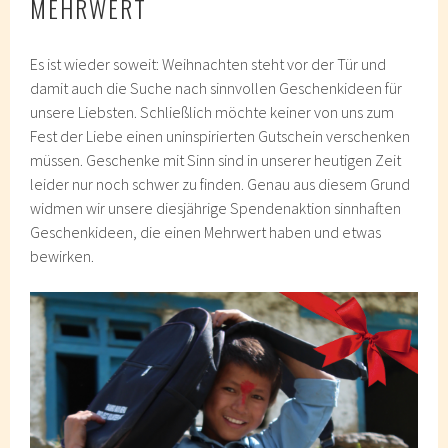
MEHRWERT
Es ist wieder soweit: Weihnachten steht vor der Tür und
damit auch die Suche nach sinnvollen Geschenkideen für
unsere Liebsten. Schließlich möchte keiner von uns zum
Fest der Liebe einen uninspirierten Gutschein verschenken
müssen. Geschenke mit Sinn sind in unserer heutigen Zeit
leider nur noch schwer zu finden. Genau aus diesem Grund
widmen wir unsere diesjährige Spendenaktion sinnhaften
Geschenkideen, die einen Mehrwert haben und etwas
bewirken.