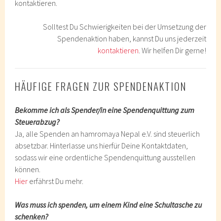
kontaktieren.
Solltest Du Schwierigkeiten bei der Umsetzung der
Spendenaktion haben, kannst Du uns jederzeit
kontaktieren
. Wir helfen Dir gerne!
HÄUFIGE FRAGEN ZUR SPENDENAKTION
Bekomme ich als Spender/in eine Spendenquittung zum
Steuerabzug?
Ja, alle Spenden an hamromaya Nepal e.V. sind steuerlich
absetzbar. Hinterlasse uns hierfür Deine Kontaktdaten,
sodass wir eine ordentliche Spendenquittung ausstellen
können.
Hier
erfährst Du mehr.
Was muss ich spenden, um einem Kind eine Schultasche zu
schenken?