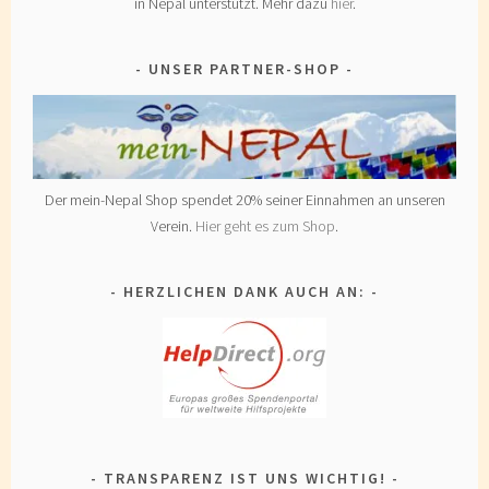
in Nepal unterstützt. Mehr dazu
hier
.
UNSER PARTNER-SHOP
Der mein-Nepal Shop spendet 20% seiner Einnahmen an unseren
Verein.
Hier geht es zum Shop
.
HERZLICHEN DANK AUCH AN:
TRANSPARENZ IST UNS WICHTIG!