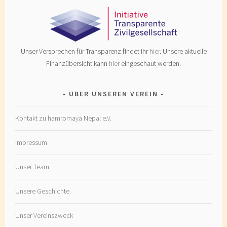
Unser Versprechen für Transparenz findet Ihr
hier
. Unsere aktuelle
Finanzübersicht kann
hier
eingeschaut werden.
ÜBER UNSEREN VEREIN
Kontakt zu hamromaya Nepal e.V.
Impressum
Unser Team
Unsere Geschichte
Unser Vereinszweck