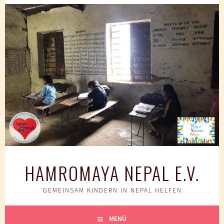
Springe
zum
Inhalt
HAMROMAYA NEPAL E.V.
GEMEINSAM KINDERN IN NEPAL HELFEN
MENÜ