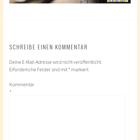
SCHREIBE EINEN KOMMENTAR
Deine E-Mail-Adresse wird nicht veröffentlicht.
Erforderliche Felder sind mit
*
markiert
Kommentar
*