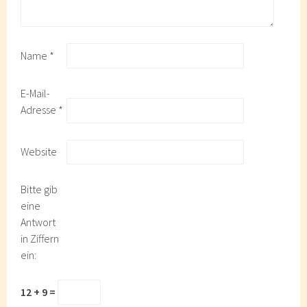
Name
*
E-Mail-
Adresse
*
Website
Bitte gib
eine
Antwort
in Ziffern
ein:
12 + 9 =