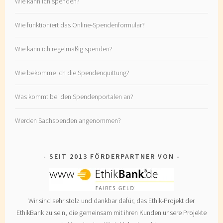
Wie kann ich spenden?
Wie funktioniert das Online-Spendenformular?
Wie kann ich regelmäßig spenden?
Wie bekomme ich die Spendenquittung?
Was kommt bei den Spendenportalen an?
Werden Sachspenden angenommen?
SEIT 2013 FÖRDERPARTNER VON
Wir sind sehr stolz und dankbar dafür, das Ethik-Projekt der
EthikBank zu sein, die gemeinsam mit ihren Kunden unsere Projekte