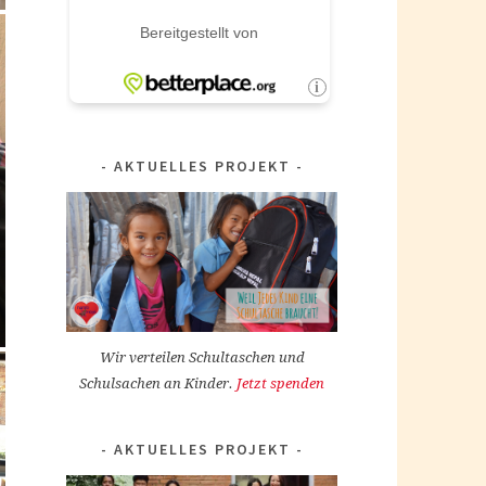
AKTUELLES PROJEKT
Wir verteilen Schultaschen und
Schulsachen an Kinder.
Jetzt spenden
AKTUELLES PROJEKT