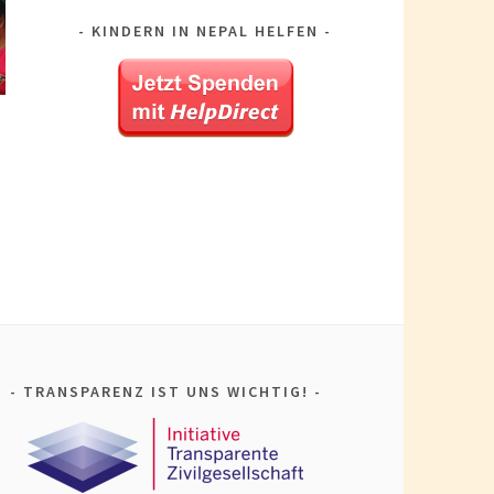
KINDERN IN NEPAL HELFEN
TRANSPARENZ IST UNS WICHTIG!