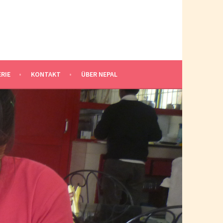
RIE
KONTAKT
ÜBER NEPAL