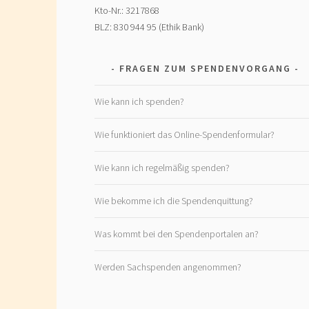
Kto-Nr.: 3217868
BLZ: 830 944 95 (Ethik Bank)
FRAGEN ZUM SPENDENVORGANG
Wie kann ich spenden?
Wie funktioniert das Online-Spendenformular?
Wie kann ich regelmäßig spenden?
Wie bekomme ich die Spendenquittung?
Was kommt bei den Spendenportalen an?
Werden Sachspenden angenommen?