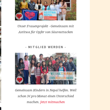
Unser Frauenprojekt - Gemeinsam mit
Astitwa für Opfer von Säureattacken
MITGLIED WERDEN
Gemeinsam Kindern in Nepal helfen. Weil
schon 3€ pro Monat einen Unterschied
machen.
Jetzt mitmachen