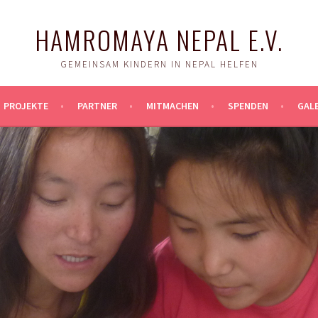
HAMROMAYA NEPAL E.V.
GEMEINSAM KINDERN IN NEPAL HELFEN
PROJEKTE
PARTNER
MITMACHEN
SPENDEN
GALE