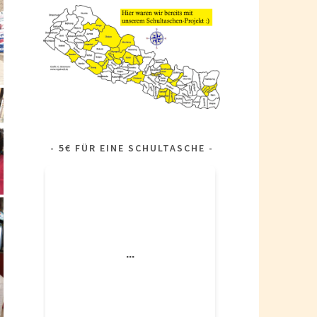
5€ FÜR EINE SCHULTASCHE