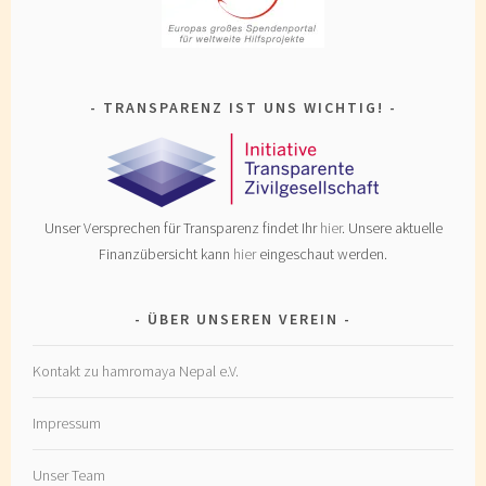
TRANSPARENZ IST UNS WICHTIG!
Unser Versprechen für Transparenz findet Ihr
hier
. Unsere aktuelle
Finanzübersicht kann
hier
eingeschaut werden.
ÜBER UNSEREN VEREIN
Kontakt zu hamromaya Nepal e.V.
Impressum
Unser Team