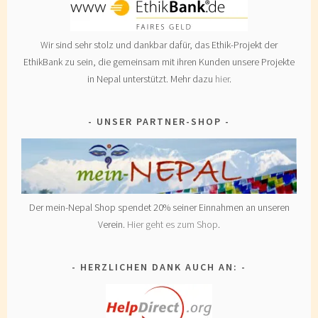
Wir sind sehr stolz und dankbar dafür, das Ethik-Projekt der
EthikBank zu sein, die gemeinsam mit ihren Kunden unsere Projekte
in Nepal unterstützt. Mehr dazu
hier
.
UNSER PARTNER-SHOP
Der mein-Nepal Shop spendet 20% seiner Einnahmen an unseren
Verein.
Hier geht es zum Shop
.
HERZLICHEN DANK AUCH AN: