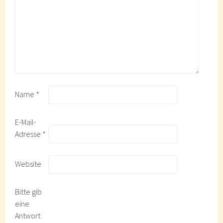
Name
*
E-Mail-
Adresse
*
Website
Bitte gib
eine
Antwort