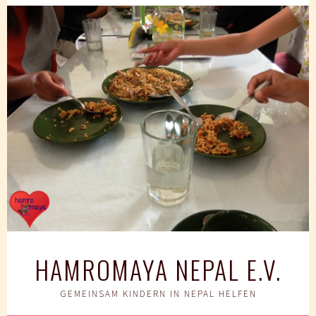
Springe
zum
Inhalt
HAMROMAYA NEPAL E.V.
GEMEINSAM KINDERN IN NEPAL HELFEN