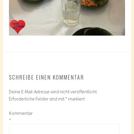
SCHREIBE EINEN KOMMENTAR
Deine E-Mail-Adresse wird nicht veröffentlicht.
Erforderliche Felder sind mit
*
markiert
Kommentar
*