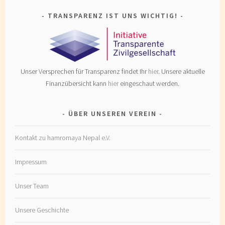
TRANSPARENZ IST UNS WICHTIG!
Unser Versprechen für Transparenz findet Ihr
hier
. Unsere aktuelle
Finanzübersicht kann
hier
eingeschaut werden.
ÜBER UNSEREN VEREIN
Kontakt zu hamromaya Nepal e.V.
Impressum
Unser Team
Unsere Geschichte