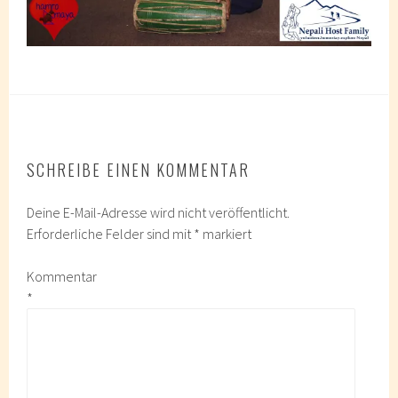
SCHREIBE EINEN KOMMENTAR
Deine E-Mail-Adresse wird nicht veröffentlicht.
Erforderliche Felder sind mit
*
markiert
Kommentar
*