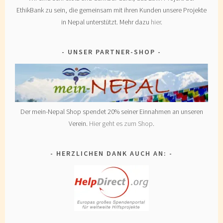
EthikBank zu sein, die gemeinsam mit ihren Kunden unsere Projekte
in Nepal unterstützt. Mehr dazu
hier
.
UNSER PARTNER-SHOP
Der mein-Nepal Shop spendet 20% seiner Einnahmen an unseren
Verein.
Hier geht es zum Shop
.
HERZLICHEN DANK AUCH AN: