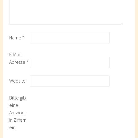
Name
*
E-Mail-
Adresse
*
Website
Bitte gib
eine
Antwort
in Ziffern
ein: