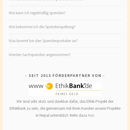
Wie kann ich regelmäßig spenden?
Wie bekomme ich die Spendenquittung?
Was kommt bei den Spendenportalen an?
Werden Sachspenden angenommen?
SEIT 2013 FÖRDERPARTNER VON
Wir sind sehr stolz und dankbar dafür, das Ethik-Projekt der
EthikBank zu sein, die gemeinsam mit ihren Kunden unsere Projekte
in Nepal unterstützt. Mehr dazu
hier
.