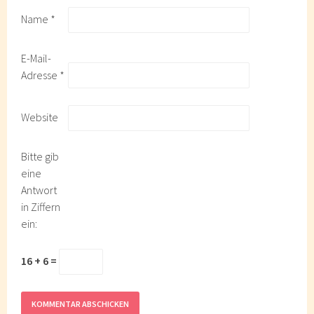
Name
*
E-Mail-
Adresse
*
Website
Bitte gib
eine
Antwort
in Ziffern
ein:
16 + 6 =