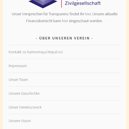
Unser Versprechen für Transparenz findet Ihr
hier
. Unsere aktuelle
Finanzübersicht kann
hier
eingeschaut werden.
ÜBER UNSEREN VEREIN
Kontakt zu hamromaya Nepal e.V.
Impressum
Unser Team
Unsere Geschichte
Unser Vereinszweck
Unsere Vision