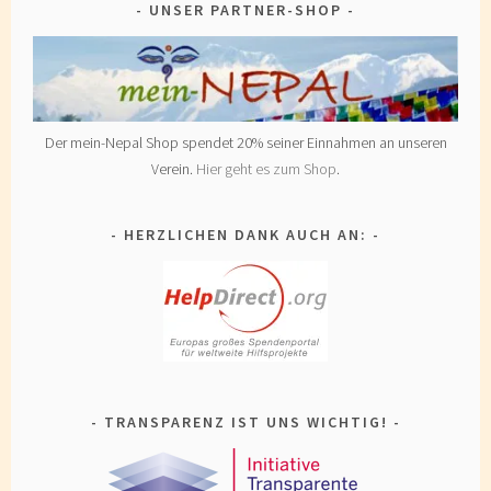
UNSER PARTNER-SHOP
Der mein-Nepal Shop spendet 20% seiner Einnahmen an unseren
Verein.
Hier geht es zum Shop
.
HERZLICHEN DANK AUCH AN:
TRANSPARENZ IST UNS WICHTIG!