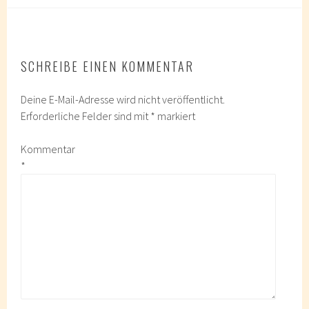
SCHREIBE EINEN KOMMENTAR
Deine E-Mail-Adresse wird nicht veröffentlicht.
Erforderliche Felder sind mit
*
markiert
Kommentar
*