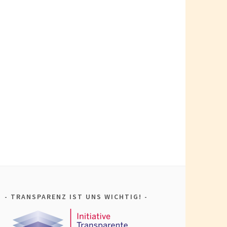
TRANSPARENZ IST UNS WICHTIG!