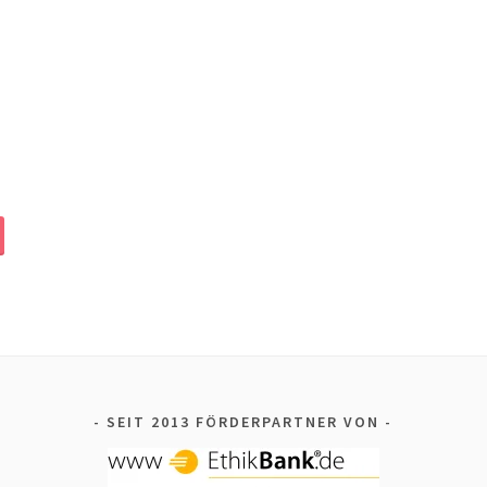
SEIT 2013 FÖRDERPARTNER VON