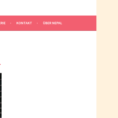
RIE
KONTAKT
ÜBER NEPAL