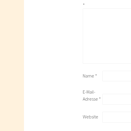
*
Name
*
E-Mail-
Adresse
*
Website