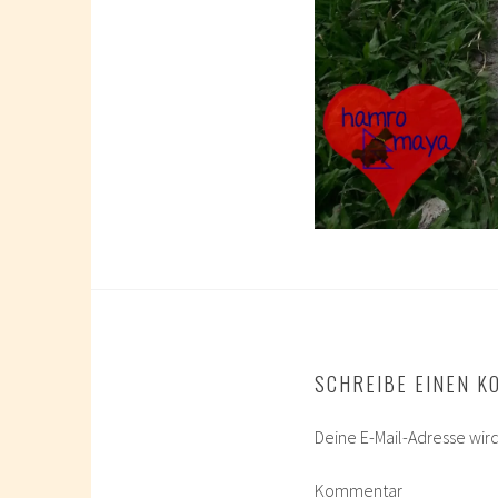
SCHREIBE EINEN 
Deine E-Mail-Adresse wird 
Kommentar