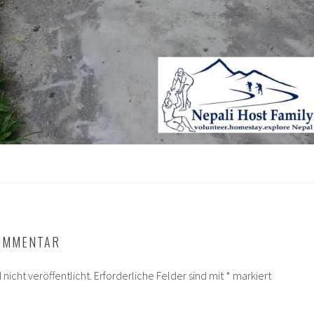
KOMMENTAR
nicht veröffentlicht.
Erforderliche Felder sind mit
*
markiert