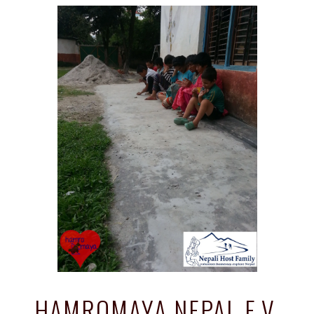
HAMROMAYA NEPAL E.V.