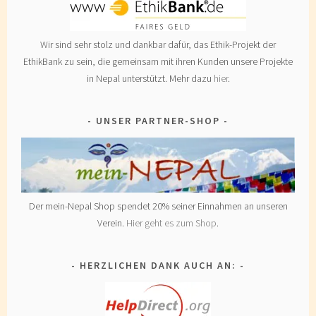
Wir sind sehr stolz und dankbar dafür, das Ethik-Projekt der
EthikBank zu sein, die gemeinsam mit ihren Kunden unsere Projekte
in Nepal unterstützt. Mehr dazu
hier
.
UNSER PARTNER-SHOP
Der mein-Nepal Shop spendet 20% seiner Einnahmen an unseren
Verein.
Hier geht es zum Shop
.
HERZLICHEN DANK AUCH AN: