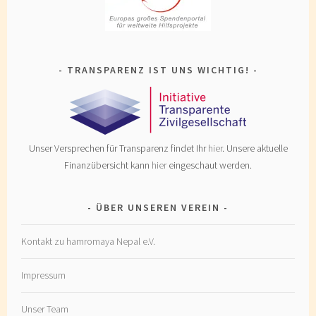
TRANSPARENZ IST UNS WICHTIG!
Unser Versprechen für Transparenz findet Ihr
hier
. Unsere aktuelle
Finanzübersicht kann
hier
eingeschaut werden.
ÜBER UNSEREN VEREIN
Kontakt zu hamromaya Nepal e.V.
Impressum
Unser Team