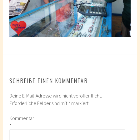
SCHREIBE EINEN KOMMENTAR
Deine E-Mail-Adresse wird nicht veröffentlicht.
Erforderliche Felder sind mit
*
markiert
Kommentar
*