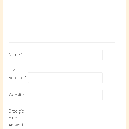
Name
*
E-Mail-
Adresse
*
Website
Bitte gib
eine
Antwort