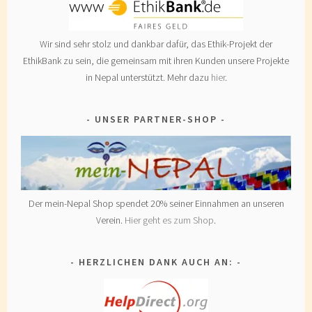
Wir sind sehr stolz und dankbar dafür, das Ethik-Projekt der
EthikBank zu sein, die gemeinsam mit ihren Kunden unsere Projekte
in Nepal unterstützt. Mehr dazu
hier
.
UNSER PARTNER-SHOP
Der mein-Nepal Shop spendet 20% seiner Einnahmen an unseren
Verein.
Hier geht es zum Shop
.
HERZLICHEN DANK AUCH AN: