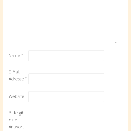
Name
*
E-Mail-
Adresse
*
Website
Bitte gib
eine
Antwort