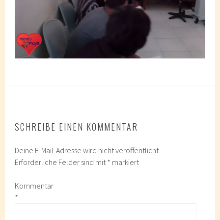
SCHREIBE EINEN KOMMENTAR
Deine E-Mail-Adresse wird nicht veröffentlicht.
Erforderliche Felder sind mit
*
markiert
Kommentar
*