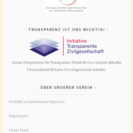
TRANSPARENZ IST UNS WICHTIG!
Unser Versprechen für Transparenz findet Ihr
hier
. Unsere aktuelle
Finanzübersicht kann
hier
eingeschaut werden.
ÜBER UNSEREN VEREIN
Kontakt zu hamromaya Nepal e.V.
Impressum
Unser Team