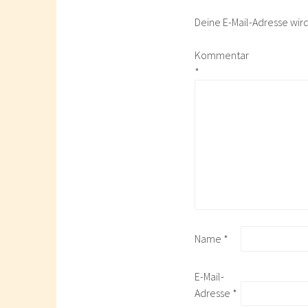
Deine E-Mail-Adresse wird 
Kommentar
*
Name
*
E-Mail-
Adresse
*