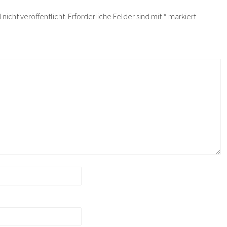
nicht veröffentlicht.
Erforderliche Felder sind mit
*
markiert