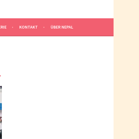
RIE
KONTAKT
ÜBER NEPAL