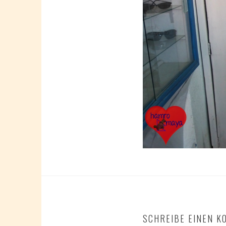
SCHREIBE EINEN 