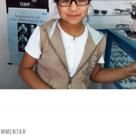
KOMMENTAR