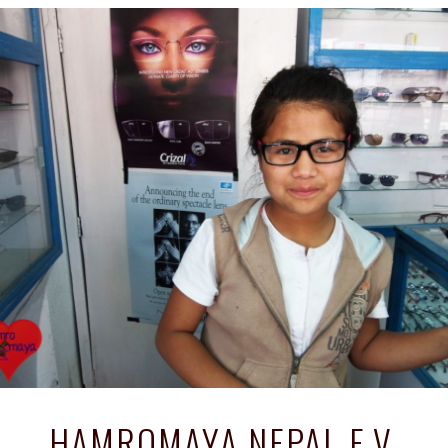
HAMROMAYA NEPAL E.V.