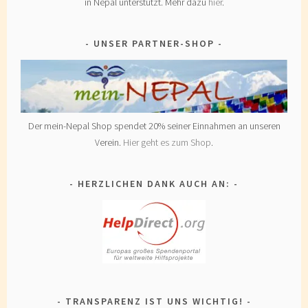
in Nepal unterstützt. Mehr dazu
hier
.
UNSER PARTNER-SHOP
Der mein-Nepal Shop spendet 20% seiner Einnahmen an unseren
Verein.
Hier geht es zum Shop
.
HERZLICHEN DANK AUCH AN:
TRANSPARENZ IST UNS WICHTIG!