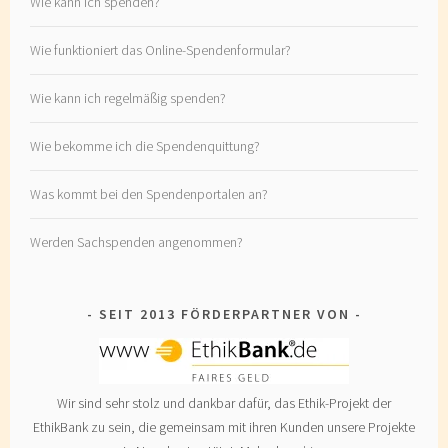
Wie kann ich spenden?
Wie funktioniert das Online-Spendenformular?
Wie kann ich regelmäßig spenden?
Wie bekomme ich die Spendenquittung?
Was kommt bei den Spendenportalen an?
Werden Sachspenden angenommen?
SEIT 2013 FÖRDERPARTNER VON
Wir sind sehr stolz und dankbar dafür, das Ethik-Projekt der
EthikBank zu sein, die gemeinsam mit ihren Kunden unsere Projekte