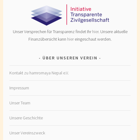
Unser Versprechen für Transparenz findet Ihr
hier
. Unsere aktuelle
Finanzübersicht kann
hier
eingeschaut werden.
ÜBER UNSEREN VEREIN
Kontakt zu hamromaya Nepal e.V.
Impressum
Unser Team
Unsere Geschichte
Unser Vereinszweck