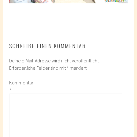
SCHREIBE EINEN KOMMENTAR
Deine E-Mail-Adresse wird nicht veröffentlicht.
Erforderliche Felder sind mit
*
markiert
Kommentar
*