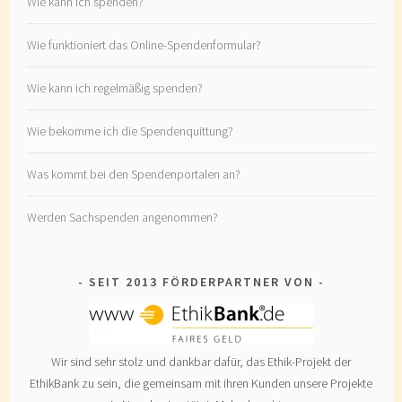
Wie kann ich spenden?
Wie funktioniert das Online-Spendenformular?
Wie kann ich regelmäßig spenden?
Wie bekomme ich die Spendenquittung?
Was kommt bei den Spendenportalen an?
Werden Sachspenden angenommen?
SEIT 2013 FÖRDERPARTNER VON
Wir sind sehr stolz und dankbar dafür, das Ethik-Projekt der
EthikBank zu sein, die gemeinsam mit ihren Kunden unsere Projekte