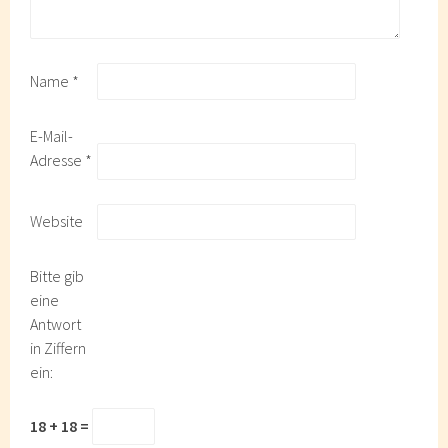
Name
*
E-Mail-
Adresse
*
Website
Bitte gib
eine
Antwort
in Ziffern
ein:
18 + 18 =