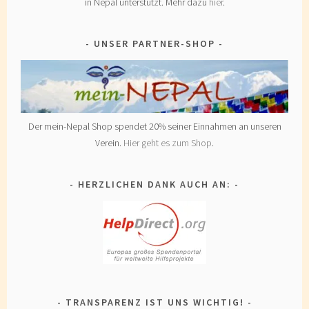
in Nepal unterstützt. Mehr dazu
hier
.
UNSER PARTNER-SHOP
Der mein-Nepal Shop spendet 20% seiner Einnahmen an unseren
Verein.
Hier geht es zum Shop
.
HERZLICHEN DANK AUCH AN:
TRANSPARENZ IST UNS WICHTIG!