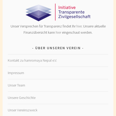
Unser Versprechen für Transparenz findet Ihr
hier
. Unsere aktuelle
Finanzübersicht kann
hier
eingeschaut werden.
ÜBER UNSEREN VEREIN
Kontakt zu hamromaya Nepal e.V.
Impressum
Unser Team
Unsere Geschichte
Unser Vereinszweck