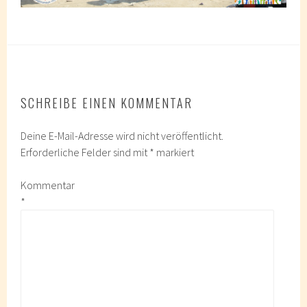
SCHREIBE EINEN KOMMENTAR
Deine E-Mail-Adresse wird nicht veröffentlicht.
Erforderliche Felder sind mit
*
markiert
Kommentar
*