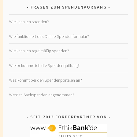
FRAGEN ZUM SPENDENVORGANG
Wie kann ich spenden?
Wie funktioniert das Online-Spendenformular?
Wie kann ich regelmäßig spenden?
Wie bekomme ich die Spendenquittung?
Was kommt bei den Spendenportalen an?
Werden Sachspenden angenommen?
SEIT 2013 FÖRDERPARTNER VON