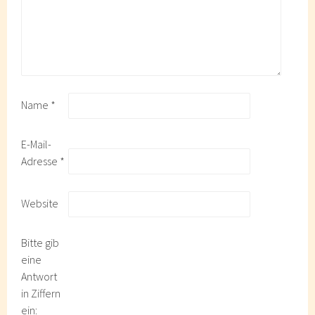
Name
*
E-Mail-
Adresse
*
Website
Bitte gib
eine
Antwort
in Ziffern
ein: