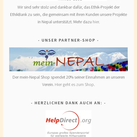
Wir sind sehr stolz und dankbar dafür, das Ethik-Projekt der
EthikBank zu sein, die gemeinsam mit ihren Kunden unsere Projekte
in Nepal unterstützt. Mehr dazu
hier
.
UNSER PARTNER-SHOP
Der mein-Nepal Shop spendet 20% seiner Einnahmen an unseren
Verein.
Hier geht es zum Shop
.
HERZLICHEN DANK AUCH AN: