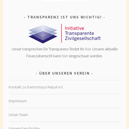
TRANSPARENZ IST UNS WICHTIG!
Unser Versprechen für Transparenz findet Ihr
hier
. Unsere aktuelle
Finanzübersicht kann
hier
eingeschaut werden.
ÜBER UNSEREN VEREIN
Kontakt zu hamromaya Nepal e.V.
Impressum
Unser Team
Unsere Geschichte