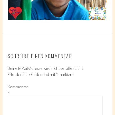
SCHREIBE EINEN KOMMENTAR
Deine E-Mail-Adresse wird nicht veröffentlicht.
Erforderliche Felder sind mit
*
markiert
Kommentar
*