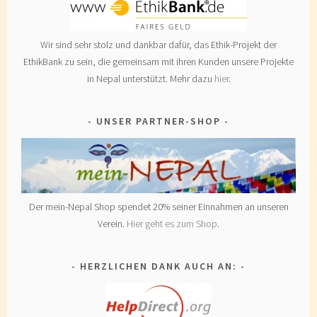
Wir sind sehr stolz und dankbar dafür, das Ethik-Projekt der
EthikBank zu sein, die gemeinsam mit ihren Kunden unsere Projekte
in Nepal unterstützt. Mehr dazu
hier
.
UNSER PARTNER-SHOP
Der mein-Nepal Shop spendet 20% seiner Einnahmen an unseren
Verein.
Hier geht es zum Shop
.
HERZLICHEN DANK AUCH AN: