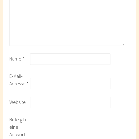
Name
*
E-Mail-
Adresse
*
Website
Bitte gib
eine
Antwort