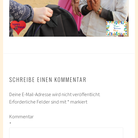
SCHREIBE EINEN KOMMENTAR
Deine E-Mail-Adresse wird nicht veröffentlicht.
Erforderliche Felder sind mit
*
markiert
Kommentar
*