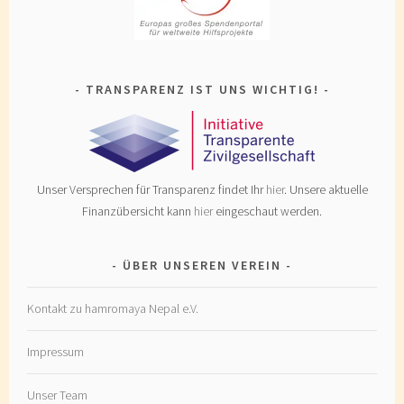
TRANSPARENZ IST UNS WICHTIG!
Unser Versprechen für Transparenz findet Ihr
hier
. Unsere aktuelle
Finanzübersicht kann
hier
eingeschaut werden.
ÜBER UNSEREN VEREIN
Kontakt zu hamromaya Nepal e.V.
Impressum
Unser Team