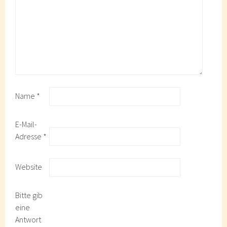
Name
*
E-Mail-
Adresse
*
Website
Bitte gib
eine
Antwort