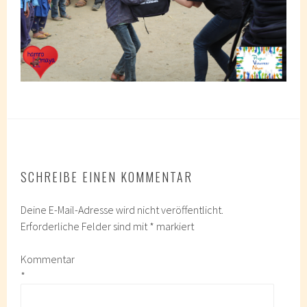
SCHREIBE EINEN KOMMENTAR
Deine E-Mail-Adresse wird nicht veröffentlicht.
Erforderliche Felder sind mit
*
markiert
Kommentar
*