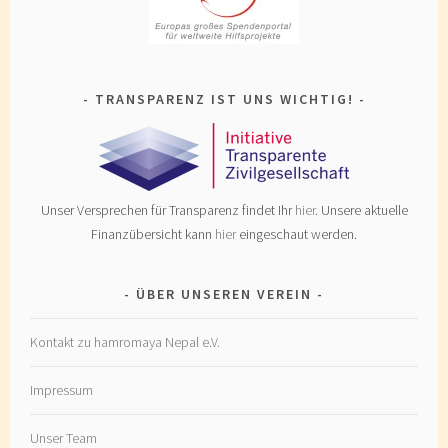
TRANSPARENZ IST UNS WICHTIG!
Unser Versprechen für Transparenz findet Ihr
hier
. Unsere aktuelle
Finanzübersicht kann
hier
eingeschaut werden.
ÜBER UNSEREN VEREIN
Kontakt zu hamromaya Nepal e.V.
Impressum
Unser Team