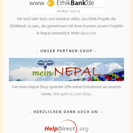
Wir sind sehr stolz und dankbar dafür, das Ethik-Projekt der
EthikBank zu sein, die gemeinsam mit ihren Kunden unsere Projekte
in Nepal unterstützt. Mehr dazu
hier
.
UNSER PARTNER-SHOP
Der mein-Nepal Shop spendet 20% seiner Einnahmen an unseren
Verein.
Hier geht es zum Shop
.
HERZLICHEN DANK AUCH AN: