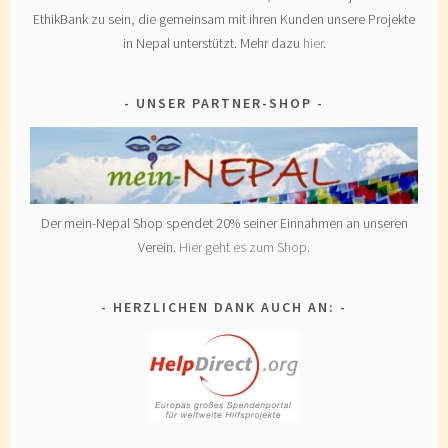
EthikBank zu sein, die gemeinsam mit ihren Kunden unsere Projekte
in Nepal unterstützt. Mehr dazu
hier
.
UNSER PARTNER-SHOP
Der mein-Nepal Shop spendet 20% seiner Einnahmen an unseren
Verein.
Hier geht es zum Shop
.
HERZLICHEN DANK AUCH AN: