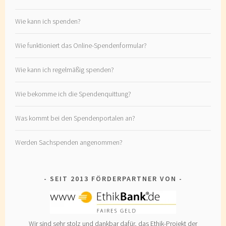
Wie kann ich spenden?
Wie funktioniert das Online-Spendenformular?
Wie kann ich regelmäßig spenden?
Wie bekomme ich die Spendenquittung?
Was kommt bei den Spendenportalen an?
Werden Sachspenden angenommen?
SEIT 2013 FÖRDERPARTNER VON
Wir sind sehr stolz und dankbar dafür, das Ethik-Projekt der