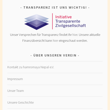
TRANSPARENZ IST UNS WICHTIG!
Unser Versprechen für Transparenz findet Ihr
hier
. Unsere aktuelle
Finanzübersicht kann
hier
eingeschaut werden.
ÜBER UNSEREN VEREIN
Kontakt zu hamromaya Nepal e.V.
Impressum
Unser Team
Unsere Geschichte