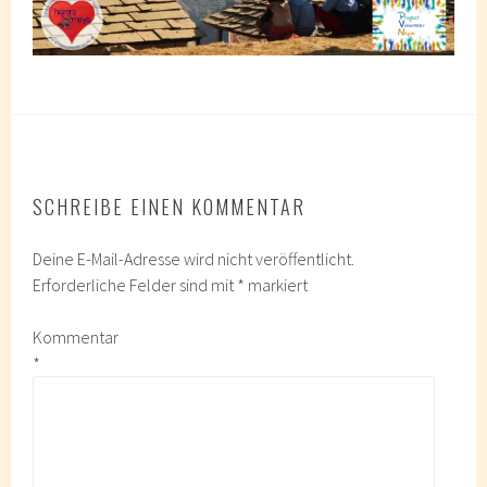
SCHREIBE EINEN KOMMENTAR
Deine E-Mail-Adresse wird nicht veröffentlicht.
Erforderliche Felder sind mit
*
markiert
Kommentar
*