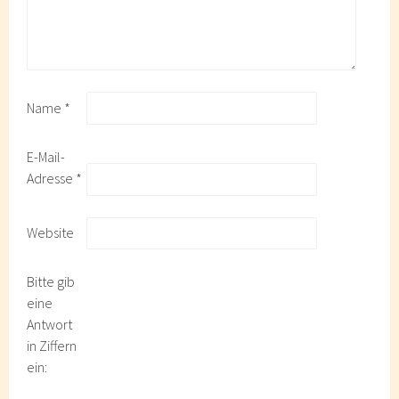
Name
*
E-Mail-
Adresse
*
Website
Bitte gib
eine
Antwort
in Ziffern
ein: