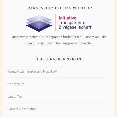
TRANSPARENZ IST UNS WICHTIG!
Unser Versprechen für Transparenz findet Ihr
hier
. Unsere aktuelle
Finanzübersicht kann
hier
eingeschaut werden.
ÜBER UNSEREN VEREIN
Kontakt zu hamromaya Nepal e.V.
Impressum
Unser Team
Unsere Geschichte