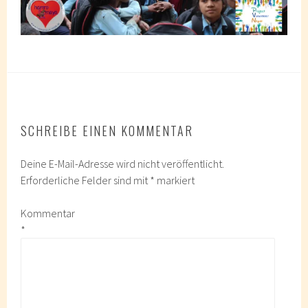
SCHREIBE EINEN KOMMENTAR
Deine E-Mail-Adresse wird nicht veröffentlicht.
Erforderliche Felder sind mit
*
markiert
Kommentar
*