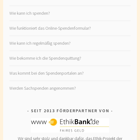
Wie kann ich spenden?
Wie funktioniert das Online-Spendenformular?
Wie kann ich regelmäßig spenden?
Wie bekomme ich die Spendenquittung?
Was kommt bei den Spendenportalen an?
Werden Sachspenden angenommen?
SEIT 2013 FÖRDERPARTNER VON
Wir sind sehr stolz und dankbar dafür, das Ethik-Projekt der