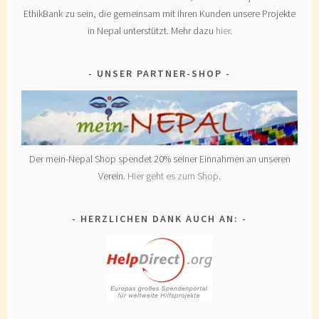
EthikBank zu sein, die gemeinsam mit ihren Kunden unsere Projekte
in Nepal unterstützt. Mehr dazu
hier
.
UNSER PARTNER-SHOP
Der mein-Nepal Shop spendet 20% seiner Einnahmen an unseren
Verein.
Hier geht es zum Shop
.
HERZLICHEN DANK AUCH AN: