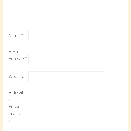
Name
*
E-Mail-
Adresse
*
Website
Bitte gib
eine
Antwort
in Ziffern
ein: