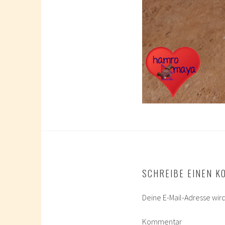
SCHREIBE EINEN 
Deine E-Mail-Adresse wird 
Kommentar