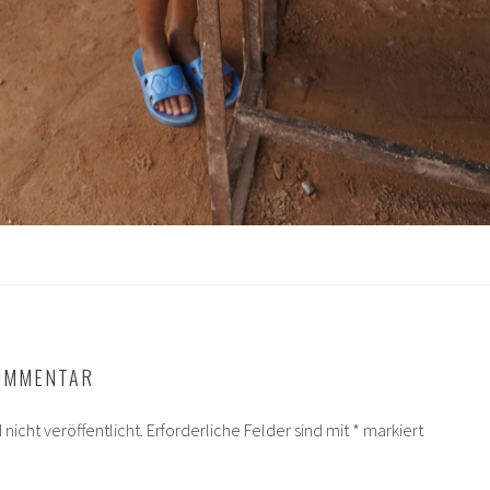
KOMMENTAR
nicht veröffentlicht.
Erforderliche Felder sind mit
*
markiert