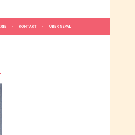
RIE
KONTAKT
ÜBER NEPAL