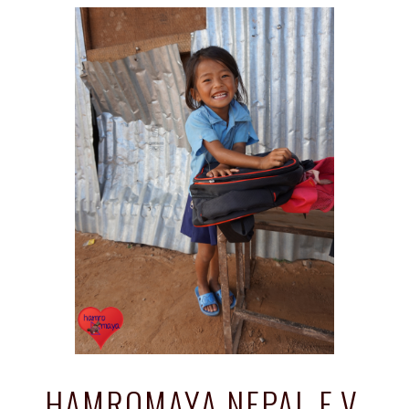
HAMROMAYA NEPAL E.V.