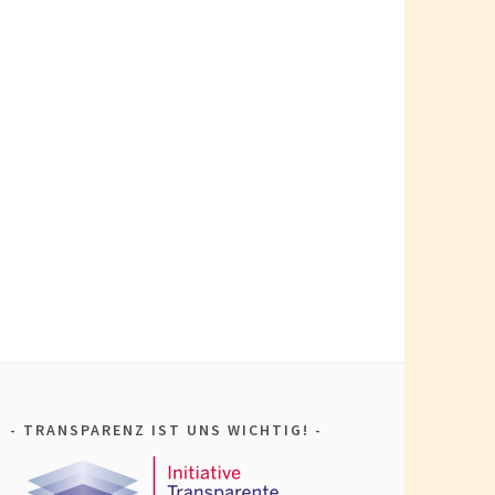
TRANSPARENZ IST UNS WICHTIG!