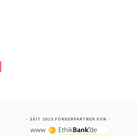
SEIT 2013 FÖRDERPARTNER VON