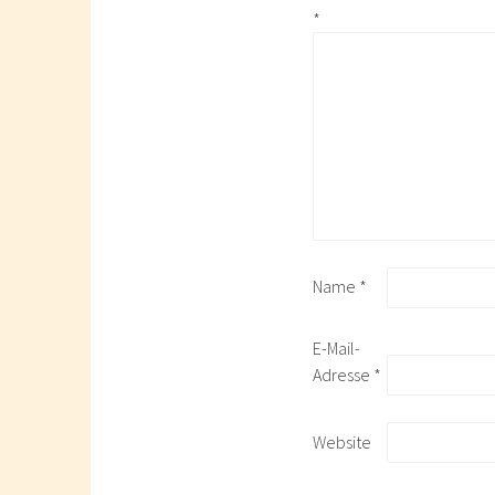
*
Name
*
E-Mail-
Adresse
*
Website