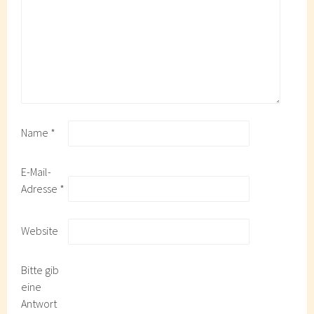
Name
*
E-Mail-
Adresse
*
Website
Bitte gib
eine
Antwort