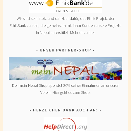
Wir sind sehr stolz und dankbar dafür, das Ethik-Projekt der
EthikBank zu sein, die gemeinsam mit ihren Kunden unsere Projekte
in Nepal unterstützt. Mehr dazu
hier
.
UNSER PARTNER-SHOP
Der mein-Nepal Shop spendet 20% seiner Einnahmen an unseren
Verein.
Hier geht es zum Shop
.
HERZLICHEN DANK AUCH AN: