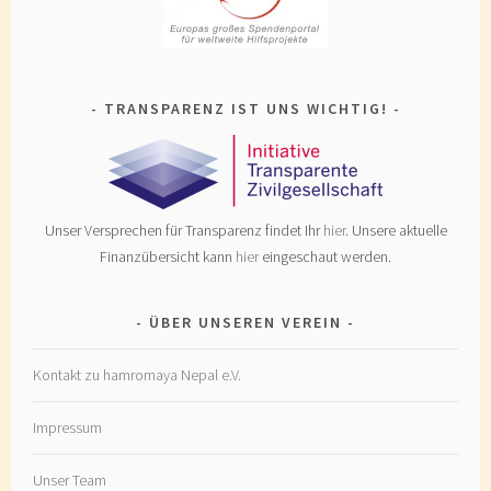
TRANSPARENZ IST UNS WICHTIG!
Unser Versprechen für Transparenz findet Ihr
hier
. Unsere aktuelle
Finanzübersicht kann
hier
eingeschaut werden.
ÜBER UNSEREN VEREIN
Kontakt zu hamromaya Nepal e.V.
Impressum
Unser Team