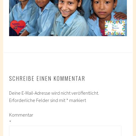
SCHREIBE EINEN KOMMENTAR
Deine E-Mail-Adresse wird nicht veröffentlicht.
Erforderliche Felder sind mit
*
markiert
Kommentar
*