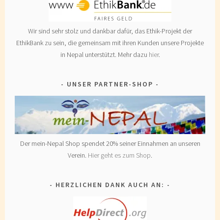
Wir sind sehr stolz und dankbar dafür, das Ethik-Projekt der
EthikBank zu sein, die gemeinsam mit ihren Kunden unsere Projekte
in Nepal unterstützt. Mehr dazu
hier
.
UNSER PARTNER-SHOP
Der mein-Nepal Shop spendet 20% seiner Einnahmen an unseren
Verein.
Hier geht es zum Shop
.
HERZLICHEN DANK AUCH AN: