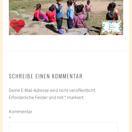
SCHREIBE EINEN KOMMENTAR
Deine E-Mail-Adresse wird nicht veröffentlicht.
Erforderliche Felder sind mit
*
markiert
Kommentar
*