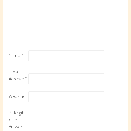
Name
*
E-Mail-
Adresse
*
Website
Bitte gib
eine
Antwort