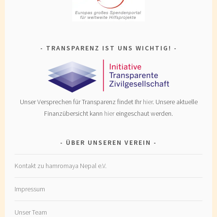
TRANSPARENZ IST UNS WICHTIG!
Unser Versprechen für Transparenz findet Ihr
hier
. Unsere aktuelle
Finanzübersicht kann
hier
eingeschaut werden.
ÜBER UNSEREN VEREIN
Kontakt zu hamromaya Nepal e.V.
Impressum
Unser Team