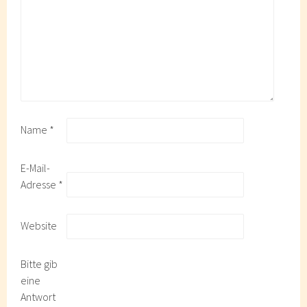
Name
*
E-Mail-
Adresse
*
Website
Bitte gib
eine
Antwort