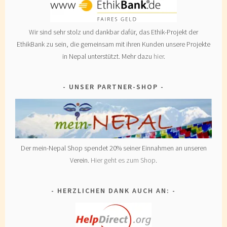
Wir sind sehr stolz und dankbar dafür, das Ethik-Projekt der
EthikBank zu sein, die gemeinsam mit ihren Kunden unsere Projekte
in Nepal unterstützt. Mehr dazu
hier
.
UNSER PARTNER-SHOP
Der mein-Nepal Shop spendet 20% seiner Einnahmen an unseren
Verein.
Hier geht es zum Shop
.
HERZLICHEN DANK AUCH AN: