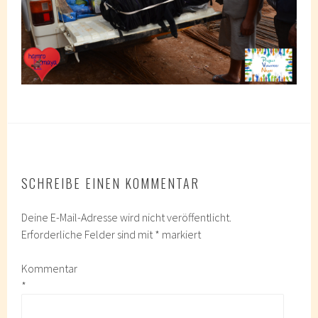
SCHREIBE EINEN KOMMENTAR
Deine E-Mail-Adresse wird nicht veröffentlicht.
Erforderliche Felder sind mit
*
markiert
Kommentar
*