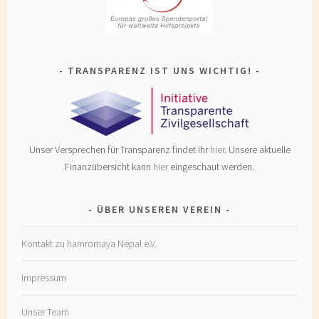
TRANSPARENZ IST UNS WICHTIG!
Unser Versprechen für Transparenz findet Ihr
hier
. Unsere aktuelle
Finanzübersicht kann
hier
eingeschaut werden.
ÜBER UNSEREN VEREIN
Kontakt zu hamromaya Nepal e.V.
Impressum
Unser Team