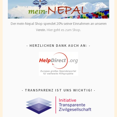
Der mein-Nepal Shop spendet 20% seiner Einnahmen an unseren
Verein.
Hier geht es zum Shop
.
HERZLICHEN DANK AUCH AN:
TRANSPARENZ IST UNS WICHTIG!