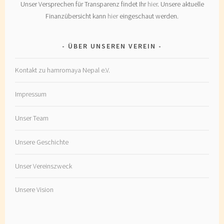
Unser Versprechen für Transparenz findet Ihr
hier
. Unsere aktuelle
Finanzübersicht kann
hier
eingeschaut werden.
ÜBER UNSEREN VEREIN
Kontakt zu hamromaya Nepal e.V.
Impressum
Unser Team
Unsere Geschichte
Unser Vereinszweck
Unsere Vision