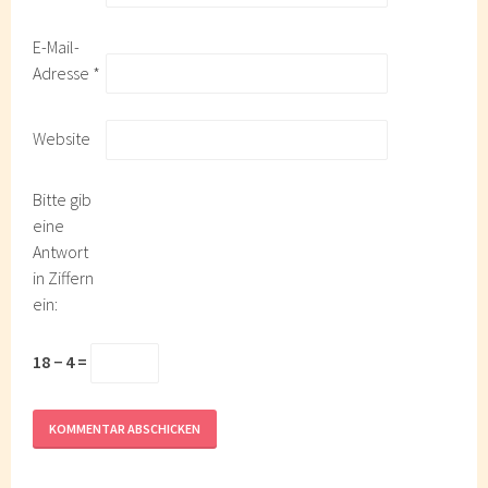
E-Mail-
Adresse
*
Website
Bitte gib
eine
Antwort
in Ziffern
ein:
18 − 4 =