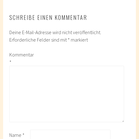
SCHREIBE EINEN KOMMENTAR
Deine E-Mail-Adresse wird nicht veröffentlicht.
Erforderliche Felder sind mit
*
markiert
Kommentar
*
Name
*