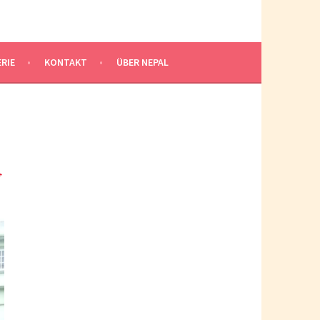
RIE
KONTAKT
ÜBER NEPAL