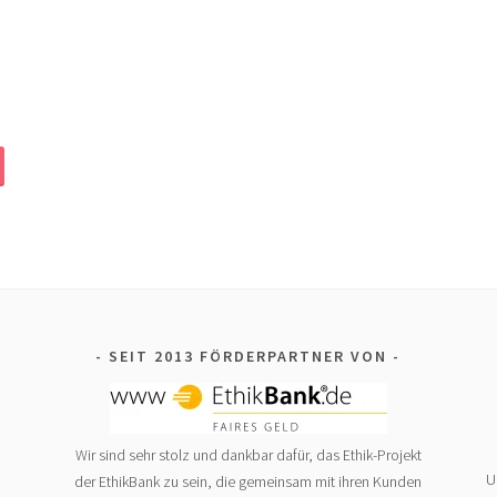
SEIT 2013 FÖRDERPARTNER VON
Wir sind sehr stolz und dankbar dafür, das Ethik-Projekt
U
der EthikBank zu sein, die gemeinsam mit ihren Kunden