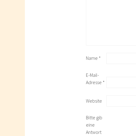
Name
*
E-Mail-
Adresse
*
Website
Bitte gib
eine
Antwort