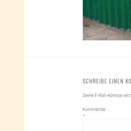
SCHREIBE EINEN 
Deine E-Mail-Adresse wird 
Kommentar
*