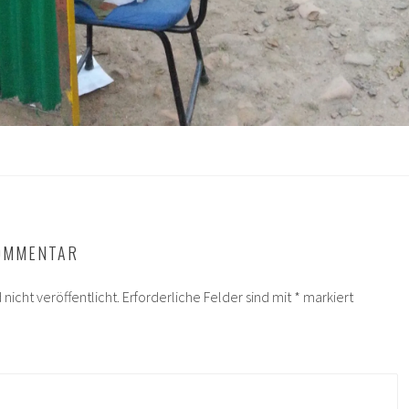
KOMMENTAR
nicht veröffentlicht.
Erforderliche Felder sind mit
*
markiert