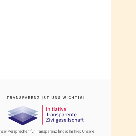
TRANSPARENZ IST UNS WICHTIG!
nser Versprechen für Transparenz findet Ihr
hier
. Unsere