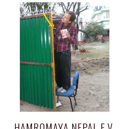
HAMROMAYA NEPAL E.V.