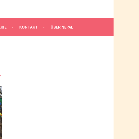
RIE
KONTAKT
ÜBER NEPAL