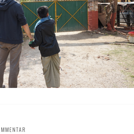
KOMMENTAR