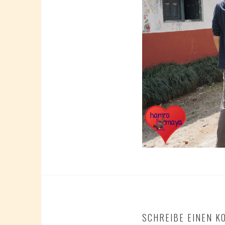
SCHREIBE EINEN 