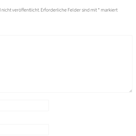
nicht veröffentlicht.
Erforderliche Felder sind mit
*
markiert