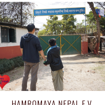
HAMROMAYA NEPAL E.V.