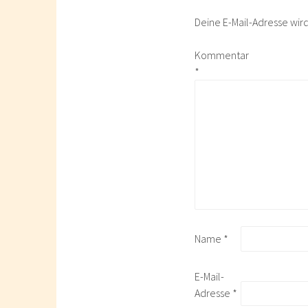
Deine E-Mail-Adresse wird 
Kommentar
*
Name
*
E-Mail-
Adresse
*