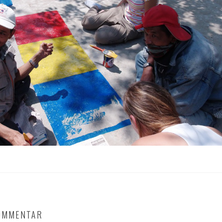
KOMMENTAR