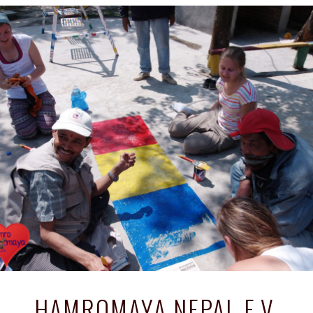
HAMROMAYA NEPAL E.V.