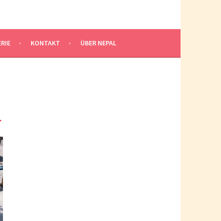
RIE
KONTAKT
ÜBER NEPAL