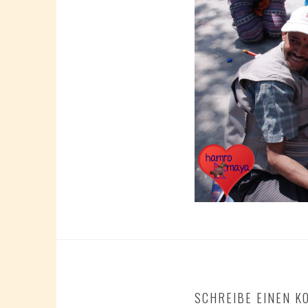
SCHREIBE EINEN 