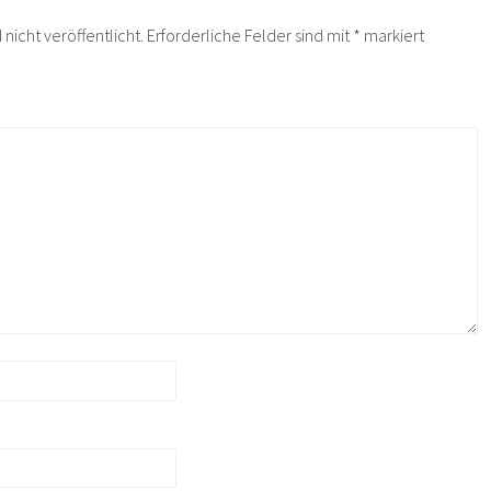
nicht veröffentlicht.
Erforderliche Felder sind mit
*
markiert