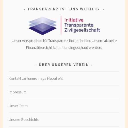
TRANSPARENZ IST UNS WICHTIG!
Unser Versprechen für Transparenz findet Ihr
hier
. Unsere aktuelle
Finanzübersicht kann
hier
eingeschaut werden.
ÜBER UNSEREN VEREIN
Kontakt zu hamromaya Nepal e.V.
Impressum
Unser Team
Unsere Geschichte