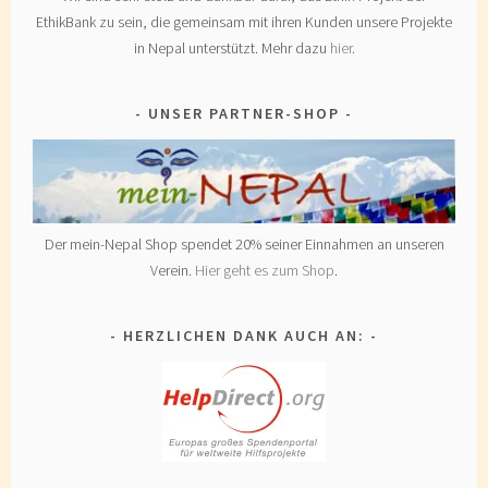
EthikBank zu sein, die gemeinsam mit ihren Kunden unsere Projekte
in Nepal unterstützt. Mehr dazu
hier
.
UNSER PARTNER-SHOP
Der mein-Nepal Shop spendet 20% seiner Einnahmen an unseren
Verein.
Hier geht es zum Shop
.
HERZLICHEN DANK AUCH AN: