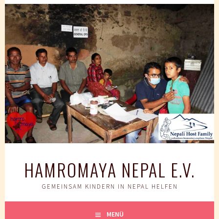
Springe
zum
Inhalt
HAMROMAYA NEPAL E.V.
GEMEINSAM KINDERN IN NEPAL HELFEN
MENÜ