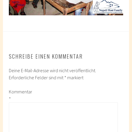
SCHREIBE EINEN KOMMENTAR
Deine E-Mail-Adresse wird nicht veröffentlicht.
Erforderliche Felder sind mit
*
markiert
Kommentar
*