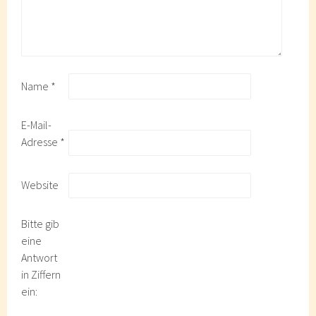
Name
*
E-Mail-
Adresse
*
Website
Bitte gib
eine
Antwort
in Ziffern
ein: