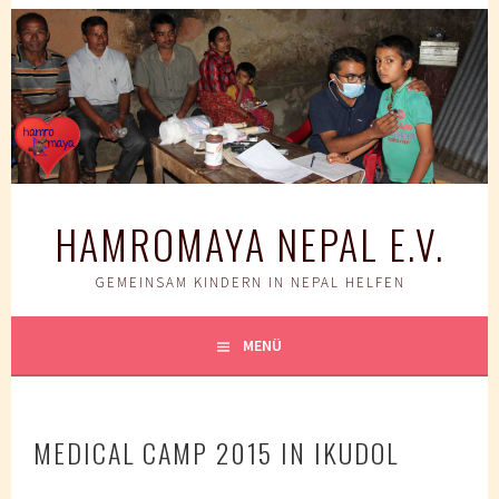
Springe
zum
Inhalt
HAMROMAYA NEPAL E.V.
GEMEINSAM KINDERN IN NEPAL HELFEN
MENÜ
MEDICAL CAMP 2015 IN IKUDOL