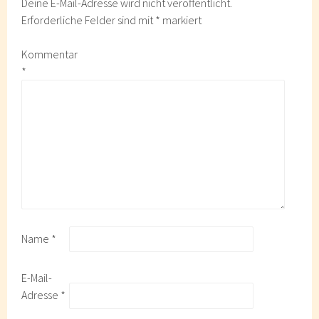
Deine E-Mail-Adresse wird nicht veröffentlicht.
Erforderliche Felder sind mit
*
markiert
Kommentar
*
Name
*
E-Mail-
Adresse
*