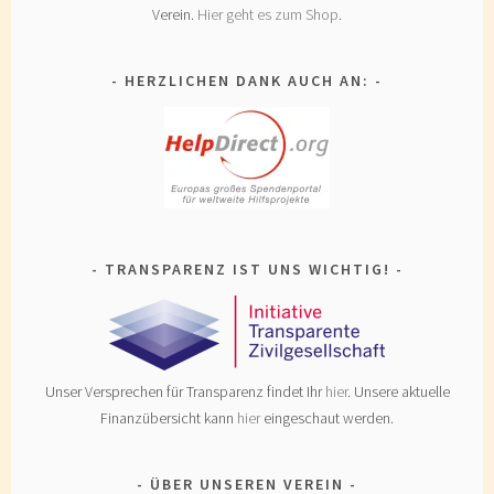
Verein.
Hier geht es zum Shop
.
HERZLICHEN DANK AUCH AN:
TRANSPARENZ IST UNS WICHTIG!
Unser Versprechen für Transparenz findet Ihr
hier
. Unsere aktuelle
Finanzübersicht kann
hier
eingeschaut werden.
ÜBER UNSEREN VEREIN