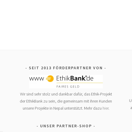
SEIT 2013 FÖRDERPARTNER VON
Wir sind sehr stolz und dankbar dafür, das Ethik-Projekt
U
der EthikBank zu sein, die gemeinsam mit ihren Kunden
a
unsere Projekte in Nepal unterstützt. Mehr dazu
hier
.
UNSER PARTNER-SHOP