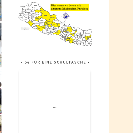
5€ FÜR EINE SCHULTASCHE