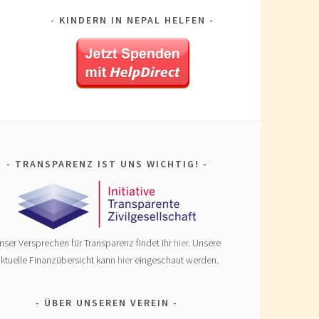
KINDERN IN NEPAL HELFEN
TRANSPARENZ IST UNS WICHTIG!
nser Versprechen für Transparenz findet Ihr
hier
. Unsere
ktuelle Finanzübersicht kann
hier
eingeschaut werden.
ÜBER UNSEREN VEREIN