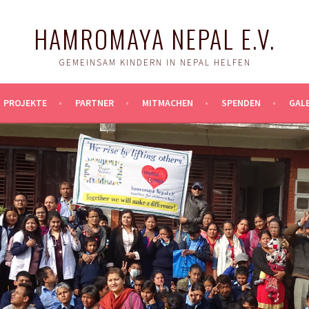
HAMROMAYA NEPAL E.V.
GEMEINSAM KINDERN IN NEPAL HELFEN
PROJEKTE
PARTNER
MITMACHEN
SPENDEN
GALE