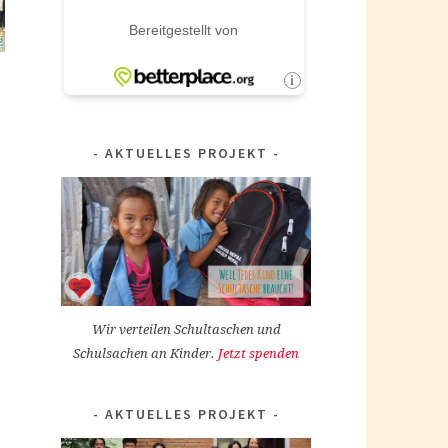
AKTUELLES PROJEKT
Wir verteilen Schultaschen und
Schulsachen an Kinder.
Jetzt spenden
AKTUELLES PROJEKT