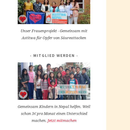
Unser Frauenprojekt - Gemeinsam mit
Astitwa für Opfer von Säureattacken
MITGLIED WERDEN
Gemeinsam Kindern in Nepal helfen. Weil
schon 3€ pro Monat einen Unterschied
machen.
Jetzt mitmachen