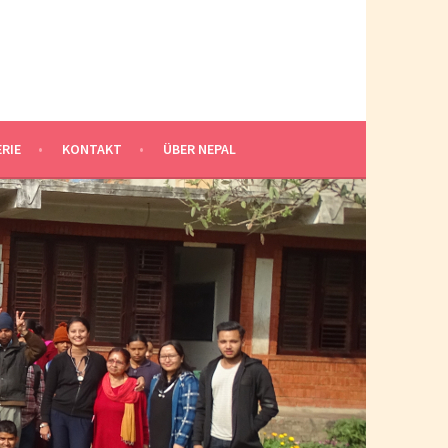
RIE
KONTAKT
ÜBER NEPAL