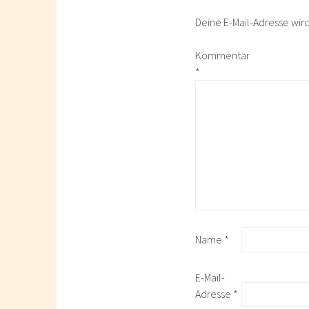
Deine E-Mail-Adresse wird 
Kommentar
*
Name
*
E-Mail-
Adresse
*