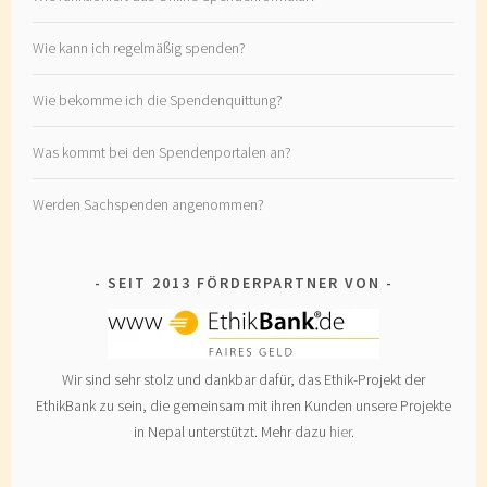
Wie kann ich regelmäßig spenden?
Wie bekomme ich die Spendenquittung?
Was kommt bei den Spendenportalen an?
Werden Sachspenden angenommen?
SEIT 2013 FÖRDERPARTNER VON
Wir sind sehr stolz und dankbar dafür, das Ethik-Projekt der
EthikBank zu sein, die gemeinsam mit ihren Kunden unsere Projekte
in Nepal unterstützt. Mehr dazu
hier
.