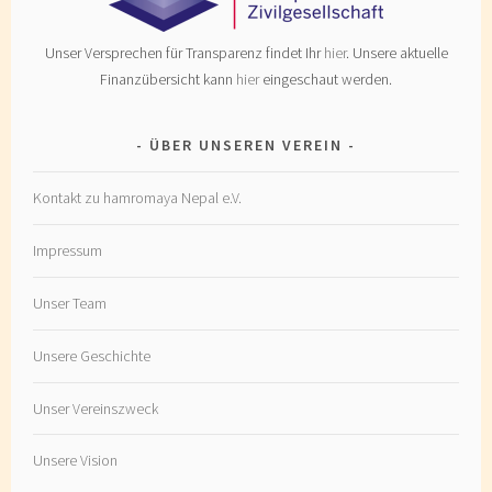
Unser Versprechen für Transparenz findet Ihr
hier
. Unsere aktuelle
Finanzübersicht kann
hier
eingeschaut werden.
ÜBER UNSEREN VEREIN
Kontakt zu hamromaya Nepal e.V.
Impressum
Unser Team
Unsere Geschichte
Unser Vereinszweck
Unsere Vision