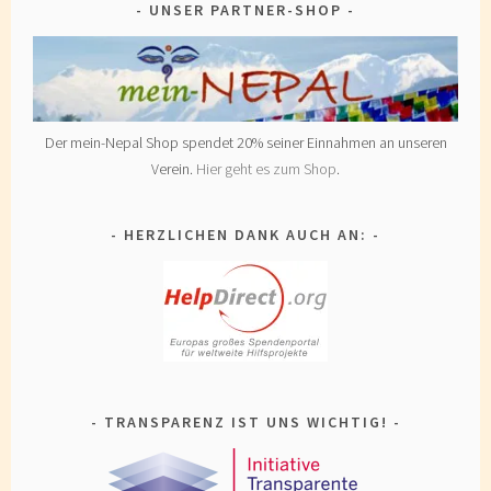
UNSER PARTNER-SHOP
Der mein-Nepal Shop spendet 20% seiner Einnahmen an unseren
Verein.
Hier geht es zum Shop
.
HERZLICHEN DANK AUCH AN:
TRANSPARENZ IST UNS WICHTIG!