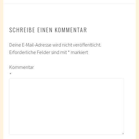
SCHREIBE EINEN KOMMENTAR
Deine E-Mail-Adresse wird nicht veröffentlicht.
Erforderliche Felder sind mit
*
markiert
Kommentar
*