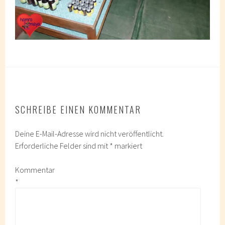
SCHREIBE EINEN KOMMENTAR
Deine E-Mail-Adresse wird nicht veröffentlicht.
Erforderliche Felder sind mit
*
markiert
Kommentar
*