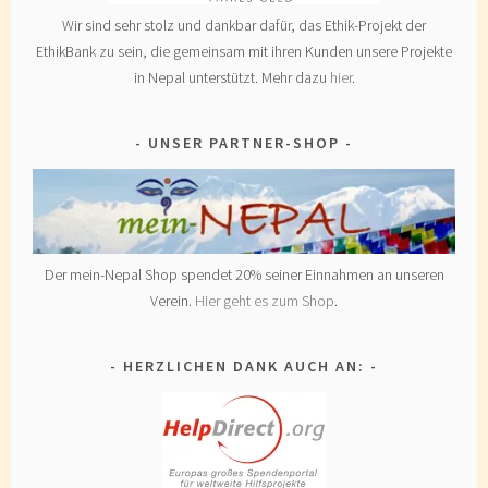
Wir sind sehr stolz und dankbar dafür, das Ethik-Projekt der
EthikBank zu sein, die gemeinsam mit ihren Kunden unsere Projekte
in Nepal unterstützt. Mehr dazu
hier
.
UNSER PARTNER-SHOP
Der mein-Nepal Shop spendet 20% seiner Einnahmen an unseren
Verein.
Hier geht es zum Shop
.
HERZLICHEN DANK AUCH AN: