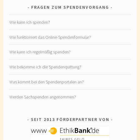
FRAGEN ZUM SPENDENVORGANG
Wie kann ich spenden?
Wie funktioniert das Online-Spendenformular?
Wie kann ich regelmäßig spenden?
Wie bekomme ich die Spendenquittung?
Was kommt bei den Spendenportalen an?
Werden Sachspenden angenommen?
SEIT 2013 FÖRDERPARTNER VON