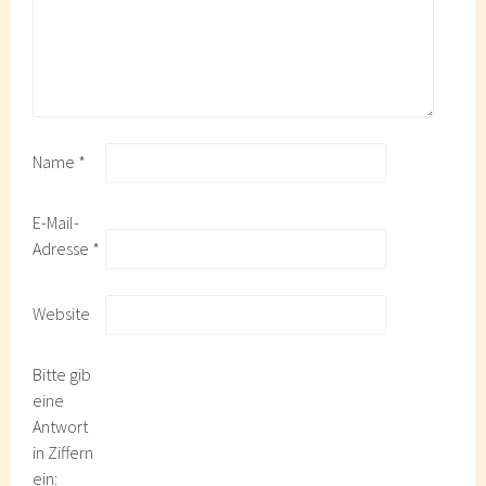
Name
*
E-Mail-
Adresse
*
Website
Bitte gib
eine
Antwort
in Ziffern
ein: