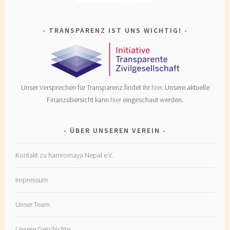
TRANSPARENZ IST UNS WICHTIG!
Unser Versprechen für Transparenz findet Ihr
hier
. Unsere aktuelle
Finanzübersicht kann
hier
eingeschaut werden.
ÜBER UNSEREN VEREIN
Kontakt zu hamromaya Nepal e.V.
Impressum
Unser Team
Unsere Geschichte