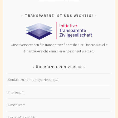
TRANSPARENZ IST UNS WICHTIG!
Unser Versprechen für Transparenz findet Ihr
hier
. Unsere aktuelle
Finanzübersicht kann
hier
eingeschaut werden.
ÜBER UNSEREN VEREIN
Kontakt zu hamromaya Nepal e.V.
Impressum
Unser Team
Unsere Geschichte