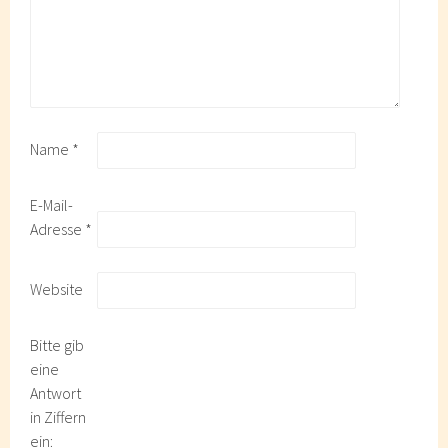
Name
*
E-Mail-
Adresse
*
Website
Bitte gib
eine
Antwort
in Ziffern
ein: