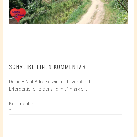
SCHREIBE EINEN KOMMENTAR
Deine E-Mail-Adresse wird nicht veröffentlicht.
Erforderliche Felder sind mit
*
markiert
Kommentar
*