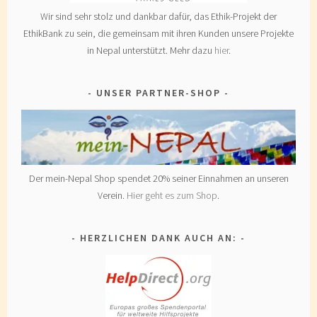
Wir sind sehr stolz und dankbar dafür, das Ethik-Projekt der
EthikBank zu sein, die gemeinsam mit ihren Kunden unsere Projekte
in Nepal unterstützt. Mehr dazu
hier
.
UNSER PARTNER-SHOP
Der mein-Nepal Shop spendet 20% seiner Einnahmen an unseren
Verein.
Hier geht es zum Shop
.
HERZLICHEN DANK AUCH AN: