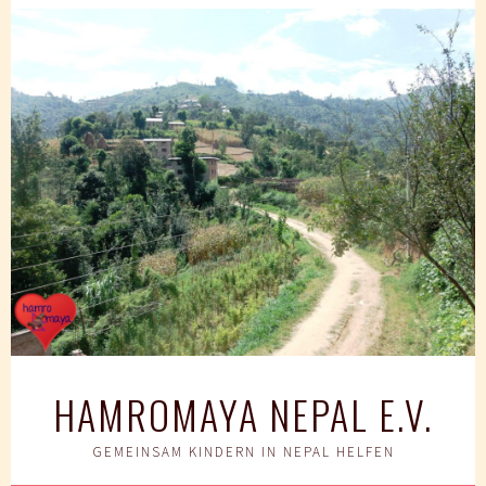
Springe
zum
Inhalt
HAMROMAYA NEPAL E.V.
GEMEINSAM KINDERN IN NEPAL HELFEN