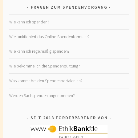
FRAGEN ZUM SPENDENVORGANG
Wie kann ich spenden?
Wie funktioniert das Online-Spendenformular?
Wie kann ich regelmäßig spenden?
Wie bekomme ich die Spendenquittung?
Was kommt bei den Spendenportalen an?
Werden Sachspenden angenommen?
SEIT 2013 FÖRDERPARTNER VON