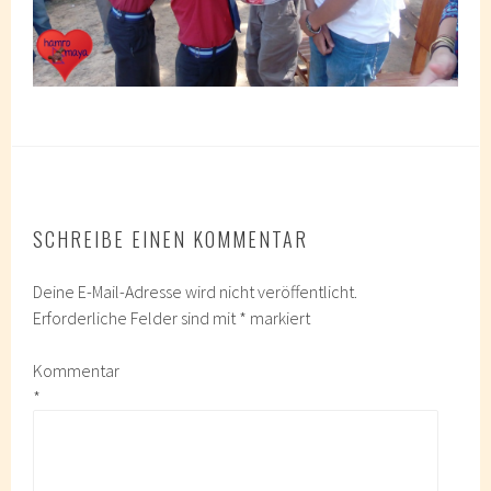
SCHREIBE EINEN KOMMENTAR
Deine E-Mail-Adresse wird nicht veröffentlicht.
Erforderliche Felder sind mit
*
markiert
Kommentar
*