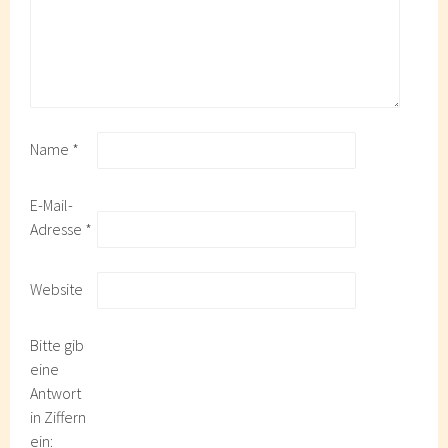
Name
*
E-Mail-
Adresse
*
Website
Bitte gib
eine
Antwort
in Ziffern
ein: