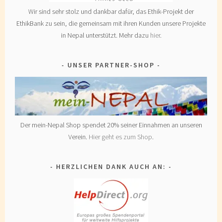
Wir sind sehr stolz und dankbar dafür, das Ethik-Projekt der
EthikBank zu sein, die gemeinsam mit ihren Kunden unsere Projekte
in Nepal unterstützt. Mehr dazu
hier
.
UNSER PARTNER-SHOP
Der mein-Nepal Shop spendet 20% seiner Einnahmen an unseren
Verein.
Hier geht es zum Shop
.
HERZLICHEN DANK AUCH AN: