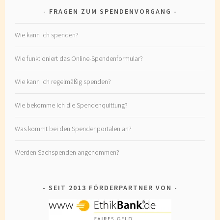
FRAGEN ZUM SPENDENVORGANG
Wie kann ich spenden?
Wie funktioniert das Online-Spendenformular?
Wie kann ich regelmäßig spenden?
Wie bekomme ich die Spendenquittung?
Was kommt bei den Spendenportalen an?
Werden Sachspenden angenommen?
SEIT 2013 FÖRDERPARTNER VON