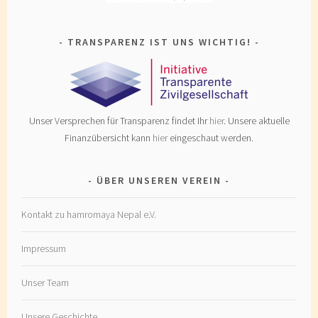
TRANSPARENZ IST UNS WICHTIG!
Unser Versprechen für Transparenz findet Ihr
hier
. Unsere aktuelle
Finanzübersicht kann
hier
eingeschaut werden.
ÜBER UNSEREN VEREIN
Kontakt zu hamromaya Nepal e.V.
Impressum
Unser Team
Unsere Geschichte