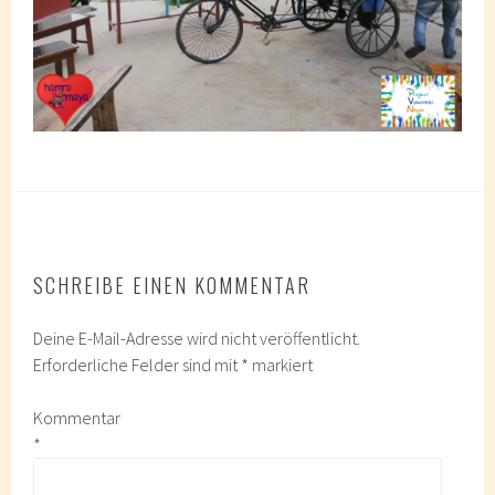
SCHREIBE EINEN KOMMENTAR
Deine E-Mail-Adresse wird nicht veröffentlicht.
Erforderliche Felder sind mit
*
markiert
Kommentar
*