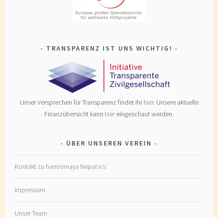
TRANSPARENZ IST UNS WICHTIG!
Unser Versprechen für Transparenz findet Ihr
hier
. Unsere aktuelle
Finanzübersicht kann
hier
eingeschaut werden.
ÜBER UNSEREN VEREIN
Kontakt zu hamromaya Nepal e.V.
Impressum
Unser Team