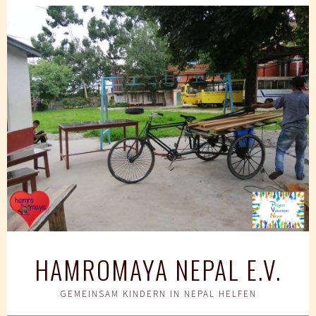
Springe
zum
Inhalt
HAMROMAYA NEPAL E.V.
GEMEINSAM KINDERN IN NEPAL HELFEN