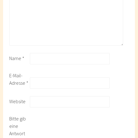
Name
*
E-Mail-
Adresse
*
Website
Bitte gib
eine
Antwort