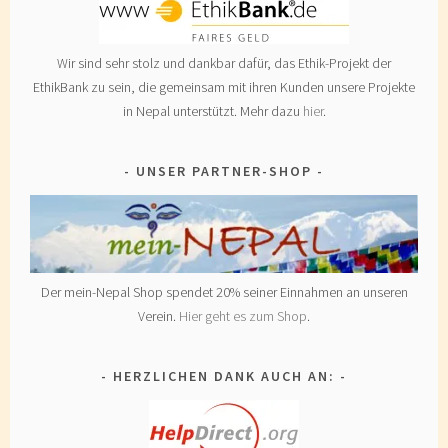
Wir sind sehr stolz und dankbar dafür, das Ethik-Projekt der
EthikBank zu sein, die gemeinsam mit ihren Kunden unsere Projekte
in Nepal unterstützt. Mehr dazu
hier
.
UNSER PARTNER-SHOP
Der mein-Nepal Shop spendet 20% seiner Einnahmen an unseren
Verein.
Hier geht es zum Shop
.
HERZLICHEN DANK AUCH AN: