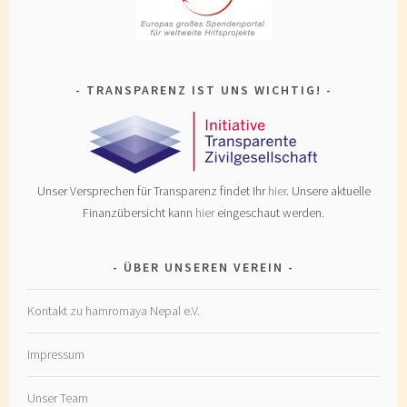
TRANSPARENZ IST UNS WICHTIG!
Unser Versprechen für Transparenz findet Ihr
hier
. Unsere aktuelle
Finanzübersicht kann
hier
eingeschaut werden.
ÜBER UNSEREN VEREIN
Kontakt zu hamromaya Nepal e.V.
Impressum
Unser Team