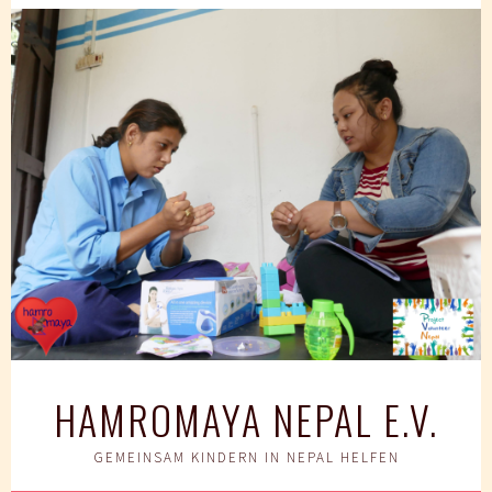
Springe
zum
Inhalt
HAMROMAYA NEPAL E.V.
GEMEINSAM KINDERN IN NEPAL HELFEN