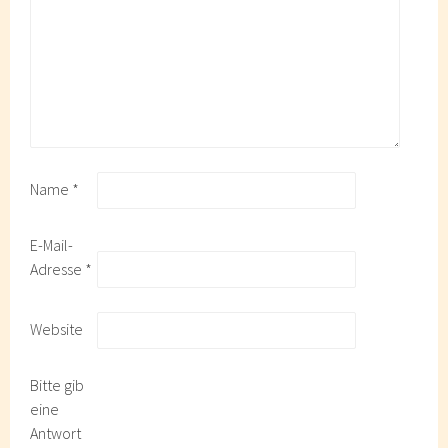
Name
*
E-Mail-
Adresse
*
Website
Bitte gib
eine
Antwort