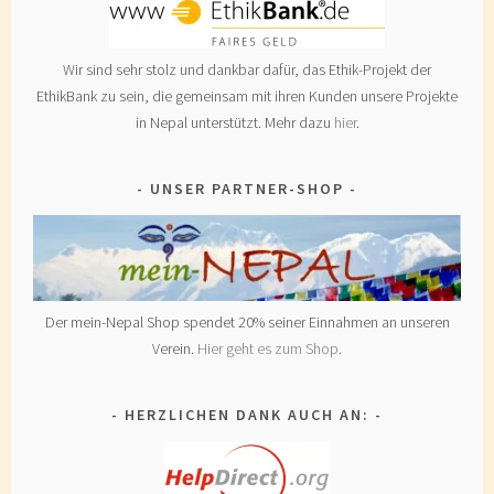
Wir sind sehr stolz und dankbar dafür, das Ethik-Projekt der
EthikBank zu sein, die gemeinsam mit ihren Kunden unsere Projekte
in Nepal unterstützt. Mehr dazu
hier
.
UNSER PARTNER-SHOP
Der mein-Nepal Shop spendet 20% seiner Einnahmen an unseren
Verein.
Hier geht es zum Shop
.
HERZLICHEN DANK AUCH AN: