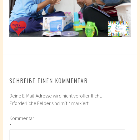
SCHREIBE EINEN KOMMENTAR
Deine E-Mail-Adresse wird nicht veröffentlicht.
Erforderliche Felder sind mit
*
markiert
Kommentar
*