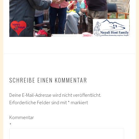
SCHREIBE EINEN KOMMENTAR
Deine E-Mail-Adresse wird nicht veröffentlicht.
Erforderliche Felder sind mit
*
markiert
Kommentar
*