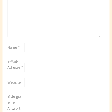
Name
*
E-Mail-
Adresse
*
Website
Bitte gib
eine
Antwort