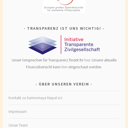
TRANSPARENZ IST UNS WICHTIG!
Unser Versprechen für Transparenz findet Ihr
hier
. Unsere aktuelle
Finanzübersicht kann
hier
eingeschaut werden.
ÜBER UNSEREN VEREIN
Kontakt zu hamromaya Nepal e.V.
Impressum
Unser Team