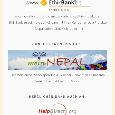
Wir sind sehr stolz und dankbar dafür, das Ethik-Projekt der
EthikBank zu sein, die gemeinsam mit ihren Kunden unsere Projekte
in Nepal unterstützt. Mehr dazu
hier
.
UNSER PARTNER-SHOP
Der mein-Nepal Shop spendet 20% seiner Einnahmen an unseren
Verein.
Hier geht es zum Shop
.
HERZLICHEN DANK AUCH AN: