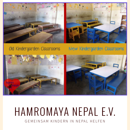
Springe
zum
Inhalt
HAMROMAYA NEPAL E.V.
GEMEINSAM KINDERN IN NEPAL HELFEN