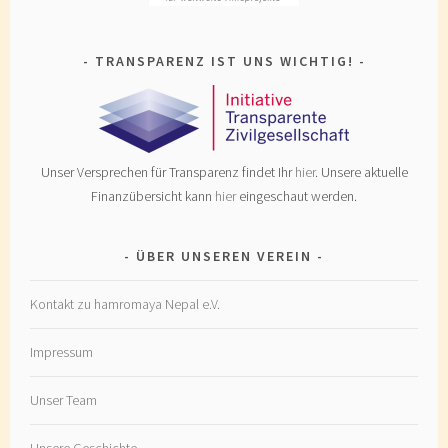
TRANSPARENZ IST UNS WICHTIG!
Unser Versprechen für Transparenz findet Ihr
hier
. Unsere aktuelle
Finanzübersicht kann
hier
eingeschaut werden.
ÜBER UNSEREN VEREIN
Kontakt zu hamromaya Nepal e.V.
Impressum
Unser Team
Unsere Geschichte