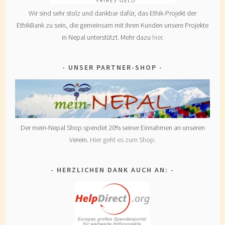
Wir sind sehr stolz und dankbar dafür, das Ethik-Projekt der
EthikBank zu sein, die gemeinsam mit ihren Kunden unsere Projekte
in Nepal unterstützt. Mehr dazu
hier
.
UNSER PARTNER-SHOP
Der mein-Nepal Shop spendet 20% seiner Einnahmen an unseren
Verein.
Hier geht es zum Shop
.
HERZLICHEN DANK AUCH AN: