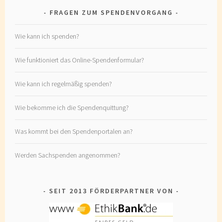
FRAGEN ZUM SPENDENVORGANG
Wie kann ich spenden?
Wie funktioniert das Online-Spendenformular?
Wie kann ich regelmäßig spenden?
Wie bekomme ich die Spendenquittung?
Was kommt bei den Spendenportalen an?
Werden Sachspenden angenommen?
SEIT 2013 FÖRDERPARTNER VON