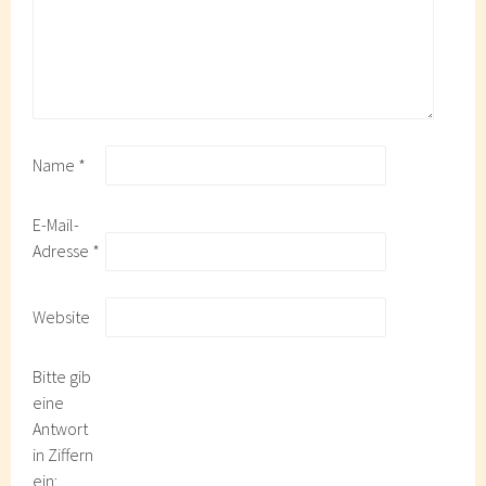
Name
*
E-Mail-
Adresse
*
Website
Bitte gib
eine
Antwort
in Ziffern
ein: