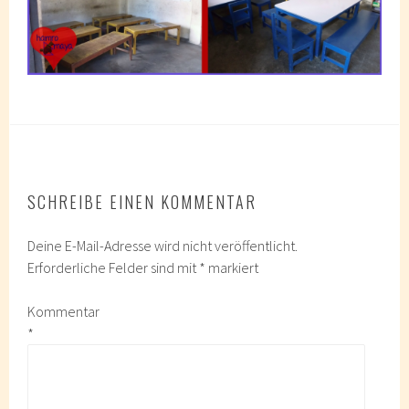
SCHREIBE EINEN KOMMENTAR
Deine E-Mail-Adresse wird nicht veröffentlicht.
Erforderliche Felder sind mit
*
markiert
Kommentar
*