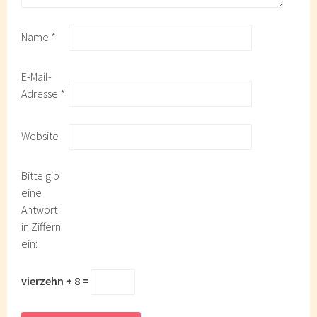
Name
*
E-Mail-
Adresse
*
Website
Bitte gib
eine
Antwort
in Ziffern
ein:
vierzehn + 8 =