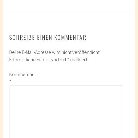
SCHREIBE EINEN KOMMENTAR
Deine E-Mail-Adresse wird nicht veröffentlicht.
Erforderliche Felder sind mit
*
markiert
Kommentar
*