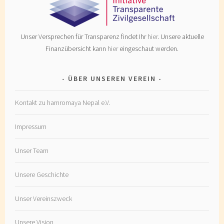
Unser Versprechen für Transparenz findet Ihr
hier
. Unsere aktuelle
Finanzübersicht kann
hier
eingeschaut werden.
ÜBER UNSEREN VEREIN
Kontakt zu hamromaya Nepal e.V.
Impressum
Unser Team
Unsere Geschichte
Unser Vereinszweck
Unsere Vision