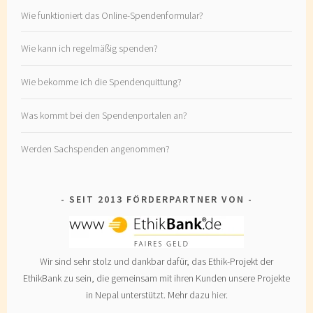
Wie funktioniert das Online-Spendenformular?
Wie kann ich regelmäßig spenden?
Wie bekomme ich die Spendenquittung?
Was kommt bei den Spendenportalen an?
Werden Sachspenden angenommen?
SEIT 2013 FÖRDERPARTNER VON
Wir sind sehr stolz und dankbar dafür, das Ethik-Projekt der
EthikBank zu sein, die gemeinsam mit ihren Kunden unsere Projekte
in Nepal unterstützt. Mehr dazu
hier
.