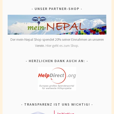
UNSER PARTNER-SHOP
Der mein-Nepal Shop spendet 20% seiner Einnahmen an unseren
Verein.
Hier geht es zum Shop
.
HERZLICHEN DANK AUCH AN:
TRANSPARENZ IST UNS WICHTIG!